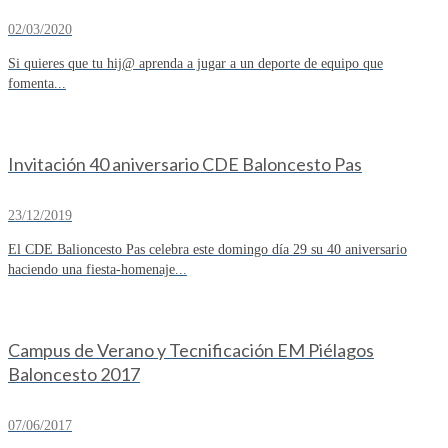
02/03/2020
Si quieres que tu hij@ aprenda a jugar a un deporte de equipo que
fomenta...
Invitación 40 aniversario CDE Baloncesto Pas
23/12/2019
El CDE Balioncesto Pas celebra este domingo día 29 su 40 aniversario
haciendo una fiesta-homenaje...
Campus de Verano y Tecnificación EM Piélagos
Baloncesto 2017
07/06/2017