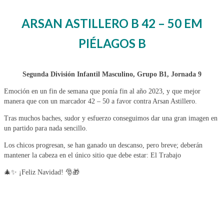
ARSAN ASTILLERO B 42 – 50 EM
PIÉLAGOS B
Segunda División Infantil Masculino, Grupo B1, Jornada 9
Emoción en un fin de semana que ponía fin al año 2023, y que mejor
manera que con un marcador 42 – 50 a favor contra Arsan Astillero.
Tras muchos baches, sudor y esfuerzo conseguimos dar una gran imagen en
un partido para nada sencillo.
Los chicos progresan, se han ganado un descanso, pero breve; deberán
mantener la cabeza en el único sitio que debe estar: El Trabajo
🎄✨ ¡Feliz Navidad! 🎅🎁