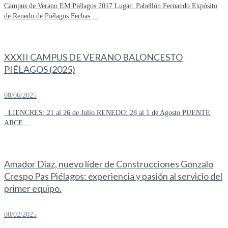
Campus de Verano EM Piélagos 2017 Lugar: Pabellón Fernando Expósito
de Renedo de Piélagos Fechas:...
XXXII CAMPUS DE VERANO BALONCESTO
PIÉLAGOS (2025)
08/06/2025
LIENCRES: 21 al 26 de Julio RENEDO: 28 al 1 de Agosto PUENTE
ARCE:...
Amador Díaz, nuevo líder de Construcciones Gonzalo
Crespo Pas Piélagos: experiencia y pasión al servicio del
primer equipo.
08/02/2025