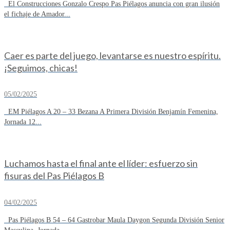
El Construcciones Gonzalo Crespo Pas Piélagos anuncia con gran ilusión
el fichaje de Amador...
Caer es parte del juego, levantarse es nuestro espíritu.
¡Seguimos, chicas!
05/02/2025
EM Piélagos A 20 – 33 Bezana A Primera División Benjamín Femenina,
Jornada 12...
Luchamos hasta el final ante el líder: esfuerzo sin
fisuras del Pas Piélagos B
04/02/2025
Pas Piélagos B 54 – 64 Gastrobar Maula Daygon Segunda División Senior