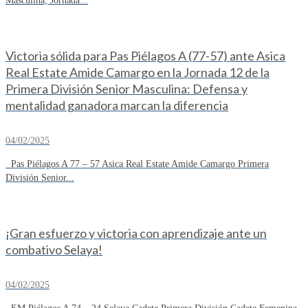
Masculina, Jornada...
Victoria sólida para Pas Piélagos A (77-57) ante Asica
Real Estate Amide Camargo en la Jornada 12 de la
Primera División Senior Masculina: Defensa y
mentalidad ganadora marcan la diferencia
04/02/2025
Pas Piélagos A 77 – 57 Asica Real Estate Amide Camargo Primera
División Senior...
¡Gran esfuerzo y victoria con aprendizaje ante un
combativo Selaya!
04/02/2025