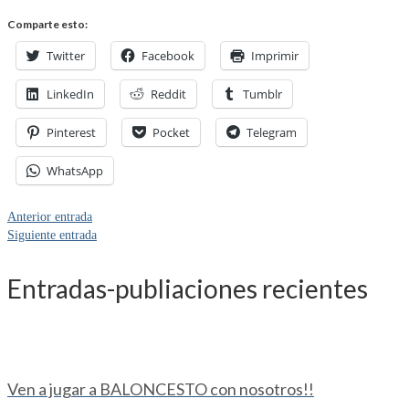
Comparte esto:
Twitter
Facebook
Imprimir
LinkedIn
Reddit
Tumblr
Pinterest
Pocket
Telegram
WhatsApp
Anterior entrada
Siguiente entrada
Entradas-publiaciones recientes
Ven a jugar a BALONCESTO con nosotros!!