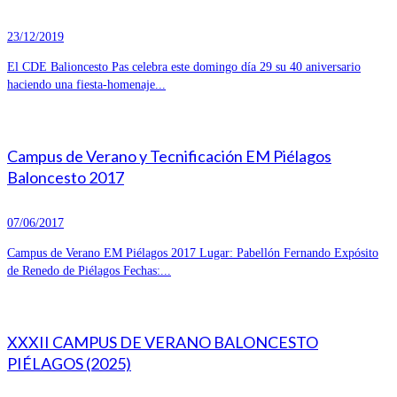
23/12/2019
El CDE Balioncesto Pas celebra este domingo día 29 su 40 aniversario
haciendo una fiesta-homenaje...
Campus de Verano y Tecnificación EM Piélagos
Baloncesto 2017
07/06/2017
Campus de Verano EM Piélagos 2017 Lugar: Pabellón Fernando Expósito
de Renedo de Piélagos Fechas:...
XXXII CAMPUS DE VERANO BALONCESTO
PIÉLAGOS (2025)