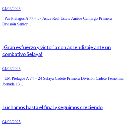
04/02/2025
Pas Piélagos A 77 – 57 Asica Real Estate Amide Camargo Primera
División Senior...
¡Gran esfuerzo y victoria con aprendizaje ante un
combativo Selaya!
04/02/2025
EM Piélagos A 74 – 24 Selaya Cadete Primera División Cadete Femenina,
Jornada 13...
Luchamos hasta el final y seguimos creciendo
04/02/2025