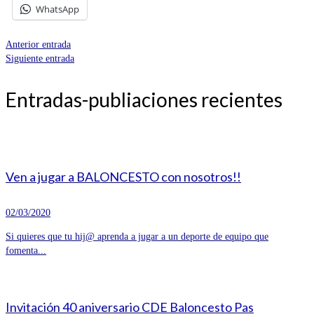
WhatsApp
Anterior entrada
Siguiente entrada
Entradas-publiaciones recientes
Ven a jugar a BALONCESTO con nosotros!!
02/03/2020
Si quieres que tu hij@ aprenda a jugar a un deporte de equipo que
fomenta...
Invitación 40 aniversario CDE Baloncesto Pas