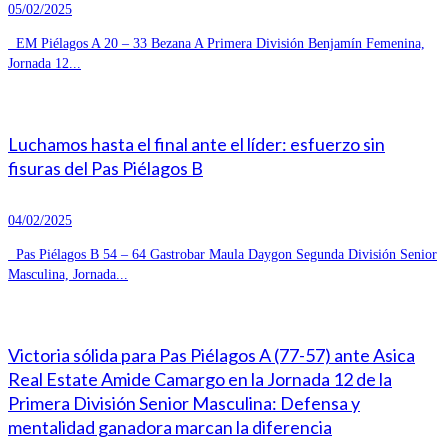
05/02/2025
EM Piélagos A 20 – 33 Bezana A Primera División Benjamín Femenina,
Jornada 12...
Luchamos hasta el final ante el líder: esfuerzo sin
fisuras del Pas Piélagos B
04/02/2025
Pas Piélagos B 54 – 64 Gastrobar Maula Daygon Segunda División Senior
Masculina, Jornada...
Victoria sólida para Pas Piélagos A (77-57) ante Asica
Real Estate Amide Camargo en la Jornada 12 de la
Primera División Senior Masculina: Defensa y
mentalidad ganadora marcan la diferencia