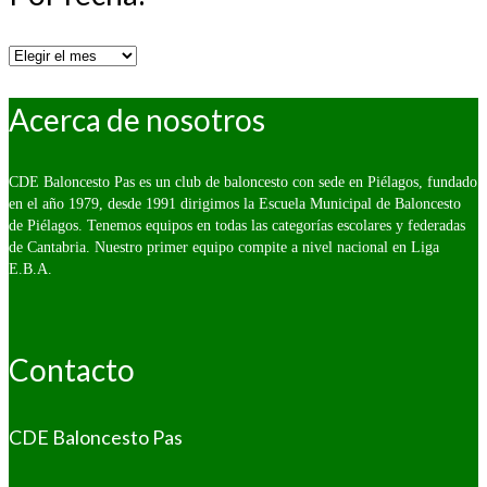
Por
fecha:
Acerca de nosotros
CDE Baloncesto Pas es un club de baloncesto con sede en Piélagos, fundado
en el año 1979, desde 1991 dirigimos la Escuela Municipal de Baloncesto
de Piélagos. Tenemos equipos en todas las categorías escolares y federadas
de Cantabria. Nuestro primer equipo compite a nivel nacional en Liga
E.B.A.
Contacto
CDE Baloncesto Pas