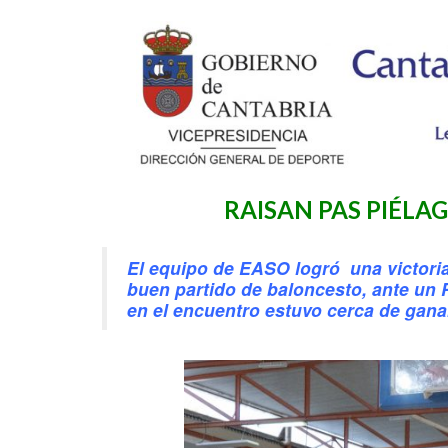
RAISAN PAS PIÉLA
El equipo de EASO logró una victoria
buen partido de baloncesto, ante 
en el encuentro estuvo cerca de gana