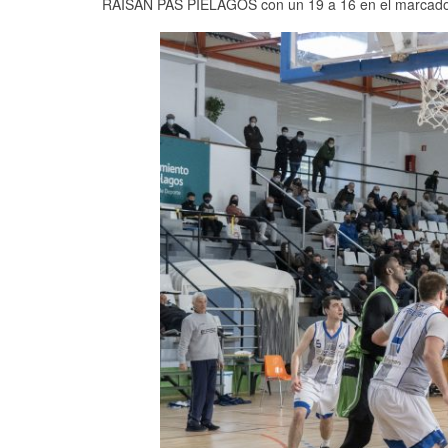
RAISAN PAS PIÉLAGOS con un 19 a 16 en el marcado