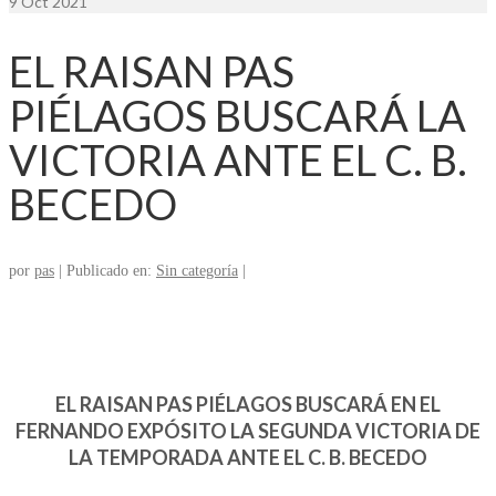
9
Oct 2021
EL RAISAN PAS
PIÉLAGOS BUSCARÁ LA
VICTORIA ANTE EL C. B.
BECEDO
por
pas
|
Publicado en:
Sin categoría
|
EL RAISAN PAS PIÉLAGOS BUSCARÁ EN EL
FERNANDO EXPÓSITO LA SEGUNDA VICTORIA DE
LA TEMPORADA ANTE EL C. B. BECEDO