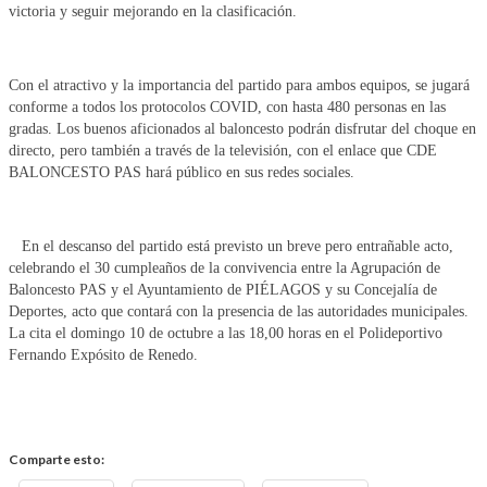
victoria y seguir mejorando en la clasificación.
Con el atractivo y la importancia del partido para ambos equipos, se jugará
conforme a todos los protocolos COVID, con hasta 480 personas en las
gradas. Los buenos aficionados al baloncesto podrán disfrutar del choque en
directo, pero también a través de la televisión, con el enlace que CDE
BALONCESTO PAS hará público en sus redes sociales.
En el descanso del partido está previsto un breve pero entrañable acto,
celebrando el 30 cumpleaños de la convivencia entre la Agrupación de
Baloncesto PAS y el Ayuntamiento de PIÉLAGOS y su Concejalía de
Deportes, acto que contará con la presencia de las autoridades municipales.
La cita el domingo 10 de octubre a las 18,00 horas en el Polideportivo
Fernando Expósito de Renedo.
Comparte esto: