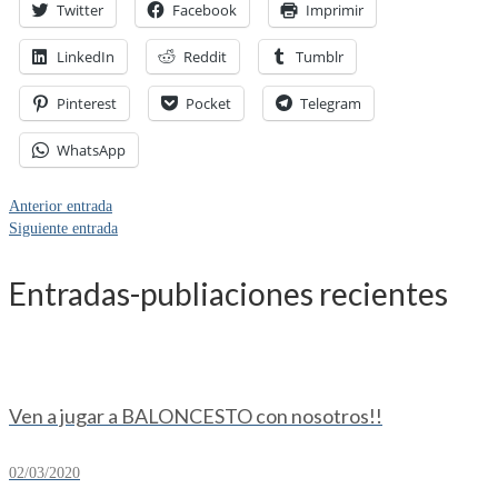
Twitter
Facebook
Imprimir
LinkedIn
Reddit
Tumblr
Pinterest
Pocket
Telegram
WhatsApp
Anterior entrada
Siguiente entrada
Entradas-publiaciones recientes
Ven a jugar a BALONCESTO con nosotros!!
02/03/2020