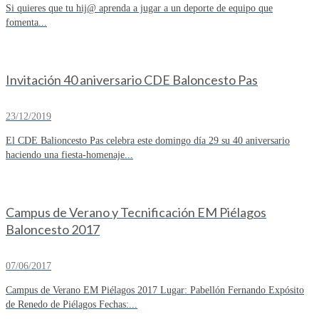
Si quieres que tu hij@ aprenda a jugar a un deporte de equipo que
fomenta...
Invitación 40 aniversario CDE Baloncesto Pas
23/12/2019
El CDE Balioncesto Pas celebra este domingo día 29 su 40 aniversario
haciendo una fiesta-homenaje...
Campus de Verano y Tecnificación EM Piélagos
Baloncesto 2017
07/06/2017
Campus de Verano EM Piélagos 2017 Lugar: Pabellón Fernando Expósito
de Renedo de Piélagos Fechas:...