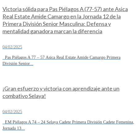
Victoria sólida para Pas Piélagos A (77-57) ante Asica
Real Estate Amide Camargo en la Jornada 12 de la
Primera División Senior Masculina: Defensa y
mentalidad ganadora marcan la diferencia
04/02/2025
Pas Piélagos A 77 – 57 Asica Real Estate Amide Camargo Primera
División Senior...
¡Gran esfuerzo y victoria con aprendizaje ante un
combativo Selaya!
04/02/2025
EM Piélagos A 74 – 24 Selaya Cadete Primera División Cadete Femenina,
Jornada 13...