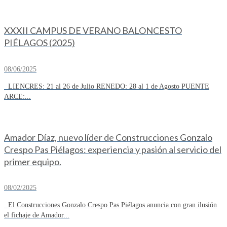
XXXII CAMPUS DE VERANO BALONCESTO
PIÉLAGOS (2025)
08/06/2025
LIENCRES: 21 al 26 de Julio RENEDO: 28 al 1 de Agosto PUENTE
ARCE:...
Amador Díaz, nuevo líder de Construcciones Gonzalo
Crespo Pas Piélagos: experiencia y pasión al servicio del
primer equipo.
08/02/2025
El Construcciones Gonzalo Crespo Pas Piélagos anuncia con gran ilusión
el fichaje de Amador...