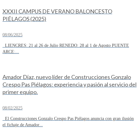
XXXII CAMPUS DE VERANO BALONCESTO
PIÉLAGOS (2025)
08/06/2025
LIENCRES: 21 al 26 de Julio RENEDO: 28 al 1 de Agosto PUENTE
ARCE:...
Amador Díaz, nuevo líder de Construcciones Gonzalo
Crespo Pas Piélagos: experiencia y pasión al servicio del
primer equipo.
08/02/2025
El Construcciones Gonzalo Crespo Pas Piélagos anuncia con gran ilusión
el fichaje de Amador...