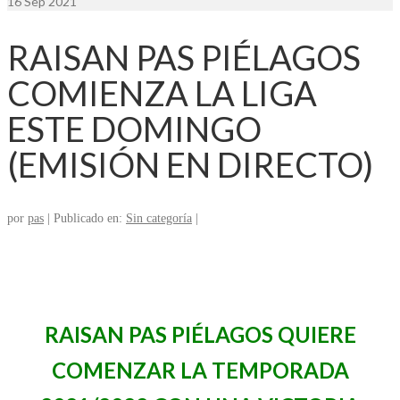
16
Sep 2021
RAISAN PAS PIÉLAGOS
COMIENZA LA LIGA
ESTE DOMINGO
(EMISIÓN EN DIRECTO)
por
pas
|
Publicado en:
Sin categoría
|
RAISAN PAS PIÉLAGOS QUIERE
COMENZAR LA TEMPORADA