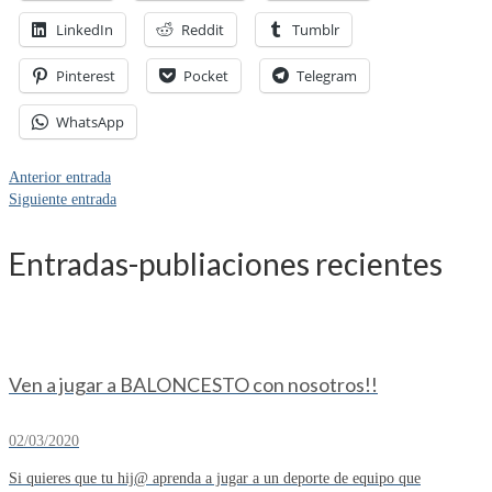
LinkedIn
Reddit
Tumblr
Pinterest
Pocket
Telegram
WhatsApp
Anterior entrada
Siguiente entrada
Entradas-publiaciones recientes
Ven a jugar a BALONCESTO con nosotros!!
02/03/2020
Si quieres que tu hij@ aprenda a jugar a un deporte de equipo que