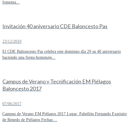
fomenta...
Invitación 40 aniversario CDE Baloncesto Pas
23/12/2019
El CDE Balioncesto Pas celebra este domingo día 29 su 40 aniversario
haciendo una fiesta-homenaje...
Campus de Verano y Tecnificación EM Piélagos
Baloncesto 2017
07/06/2017
Campus de Verano EM Piélagos 2017 Lugar: Pabellón Fernando Expósito
de Renedo de Piélagos Fechas:...