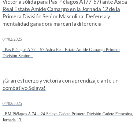
Victoria sólida para Pas Piélagos A (77-57) ante Asica
Real Estate Amide Camargo en la Jornada 12 de la
Primera División Senior Masculina: Defensa y
mentalidad ganadora marcan la diferencia
04/02/2025
Pas Piélagos A 77 – 57 Asica Real Estate Amide Camargo Primera
División Senior...
¡Gran esfuerzo y victoria con aprendizaje ante un
combativo Selaya!
04/02/2025
EM Piélagos A 74 – 24 Selaya Cadete Primera División Cadete Femenina,
Jornada 13...