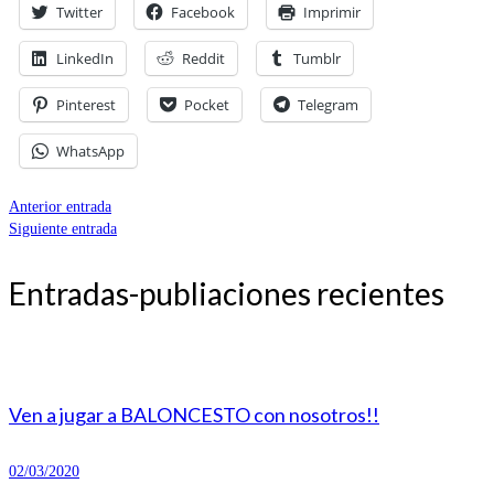
Twitter
Facebook
Imprimir
LinkedIn
Reddit
Tumblr
Pinterest
Pocket
Telegram
WhatsApp
Anterior entrada
Siguiente entrada
Entradas-publiaciones recientes
Ven a jugar a BALONCESTO con nosotros!!
02/03/2020