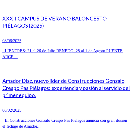
XXXII CAMPUS DE VERANO BALONCESTO
PIÉLAGOS (2025)
08/06/2025
LIENCRES: 21 al 26 de Julio RENEDO: 28 al 1 de Agosto PUENTE
ARCE:...
Amador Díaz, nuevo líder de Construcciones Gonzalo
Crespo Pas Piélagos: experiencia y pasión al servicio del
primer equipo.
08/02/2025
El Construcciones Gonzalo Crespo Pas Piélagos anuncia con gran ilusión
el fichaje de Amador...