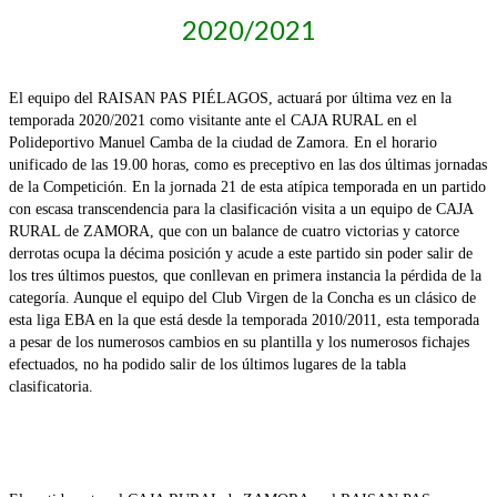
2020/2021
El equipo del RAISAN PAS PIÉLAGOS, actuará por última vez en la
temporada 2020/2021 como visitante ante el CAJA RURAL en el
Polideportivo Manuel Camba de la ciudad de Zamora. En el horario
unificado de las 19.00 horas, como es preceptivo en las dos últimas jornadas
de la Competición. En la jornada 21 de esta atípica temporada en un partido
con escasa transcendencia para la clasificación visita a un equipo de CAJA
RURAL de ZAMORA, que con un balance de cuatro victorias y catorce
derrotas ocupa la décima posición y acude a este partido sin poder salir de
los tres últimos puestos, que conllevan en primera instancia la pérdida de la
categoría. Aunque el equipo del Club Virgen de la Concha es un clásico de
esta liga EBA en la que está desde la temporada 2010/2011, esta temporada
a pesar de los numerosos cambios en su plantilla y los numerosos fichajes
efectuados, no ha podido salir de los últimos lugares de la tabla
clasificatoria.