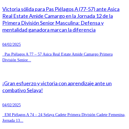
Victoria sólida para Pas Piélagos A (77-57) ante Asica
Real Estate Amide Camargo en la Jornada 12 de la
Primera División Senior Masculina: Defensa y
mentalidad ganadora marcan la diferencia
04/02/2025
Pas Piélagos A 77 – 57 Asica Real Estate Amide Camargo Primera
División Senior...
¡Gran esfuerzo y victoria con aprendizaje ante un
combativo Selaya!
04/02/2025
EM Piélagos A 74 – 24 Selaya Cadete Primera División Cadete Femenina,
Jornada 13...