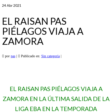
24
Abr 2021
EL RAISAN PAS
PIÉLAGOS VIAJA A
ZAMORA
por
pas
|
Publicado en:
Sin categoría
|
EL RAISAN PAS PIÉLAGOS VIAJA A
ZAMORA EN LA ÚLTIMA SALIDA DE LA
LIGA EBA EN LA TEMPORADA