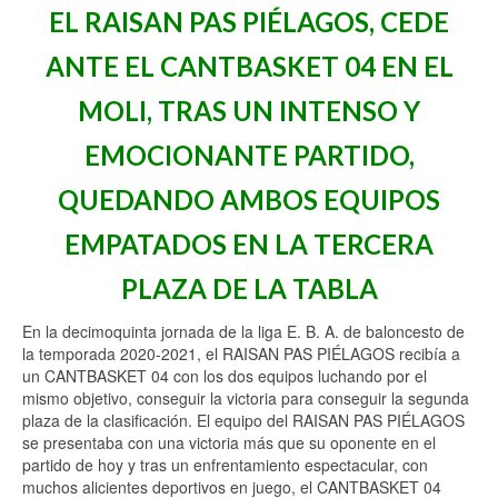
EL RAISAN PAS PIÉLAGOS, CEDE
ANTE EL CANTBASKET 04 EN EL
MOLI, TRAS UN INTENSO Y
EMOCIONANTE PARTIDO,
QUEDANDO AMBOS EQUIPOS
EMPATADOS EN LA TERCERA
PLAZA DE LA TABLA
En la decimoquinta jornada de la liga E. B. A. de baloncesto de
la temporada 2020-2021, el RAISAN PAS PIÉLAGOS recibía a
un CANTBASKET 04 con los dos equipos luchando por el
mismo objetivo, conseguir la victoria para conseguir la segunda
plaza de la clasificación. El equipo del RAISAN PAS PIÉLAGOS
se presentaba con una victoria más que su oponente en el
partido de hoy y tras un enfrentamiento espectacular, con
muchos alicientes deportivos en juego, el CANTBASKET 04