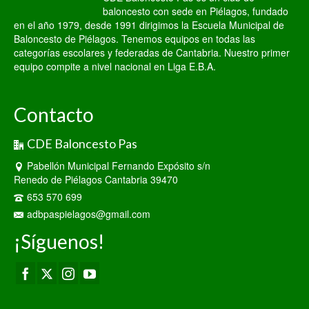
baloncesto con sede en Piélagos, fundado
en el año 1979, desde 1991 dirigimos la Escuela Municipal de
Baloncesto de Piélagos. Tenemos equipos en todas las
categorías escolares y federadas de Cantabria. Nuestro primer
equipo compite a nivel nacional en Liga E.B.A.
Contacto
CDE Baloncesto Pas
Pabellón Municipal Fernando Expósito s/n
Renedo de Piélagos Cantabria 39470
653 570 699
adbpaspielagos@gmail.com
¡Síguenos!