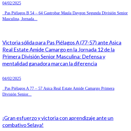
04/02/2025
Pas Piélagos B 54 – 64 Gastrobar Maula Daygon Segunda División Senior
Masculina, Jornada...
Victoria sólida para Pas Piélagos A (77-57) ante Asica
Real Estate Amide Camargo en la Jornada 12 de la
Primera División Senior Masculina: Defensa y
mentalidad ganadora marcan la diferencia
04/02/2025
Pas Piélagos A 77 – 57 Asica Real Estate Amide Camargo Primera
División Senior...
¡Gran esfuerzo y victoria con aprendizaje ante un
combativo Selaya!