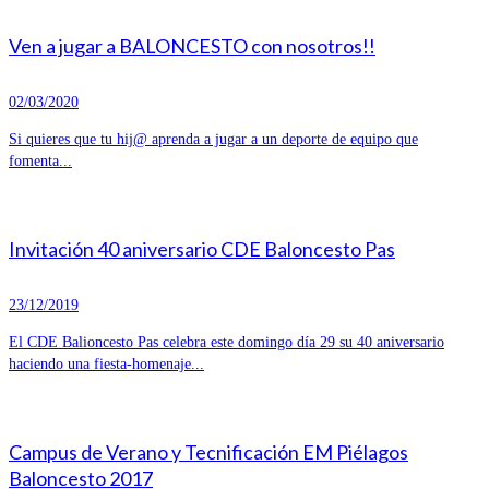
Ven a jugar a BALONCESTO con nosotros!!
02/03/2020
Si quieres que tu hij@ aprenda a jugar a un deporte de equipo que
fomenta...
Invitación 40 aniversario CDE Baloncesto Pas
23/12/2019
El CDE Balioncesto Pas celebra este domingo día 29 su 40 aniversario
haciendo una fiesta-homenaje...
Campus de Verano y Tecnificación EM Piélagos
Baloncesto 2017