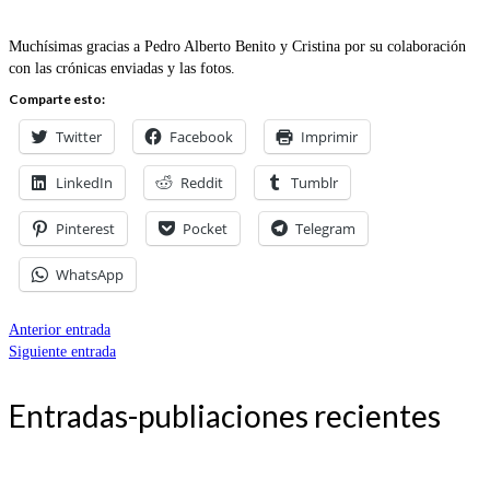
Muchísimas gracias a Pedro Alberto Benito y Cristina por su colaboración
con las crónicas enviadas y las fotos.
Comparte esto:
Twitter
Facebook
Imprimir
LinkedIn
Reddit
Tumblr
Pinterest
Pocket
Telegram
WhatsApp
Anterior entrada
Siguiente entrada
Entradas-publiaciones recientes