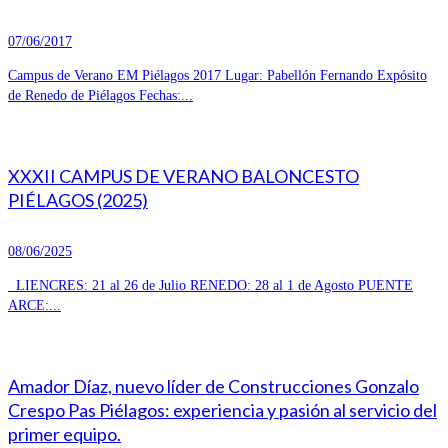
07/06/2017
Campus de Verano EM Piélagos 2017 Lugar: Pabellón Fernando Expósito
de Renedo de Piélagos Fechas:...
XXXII CAMPUS DE VERANO BALONCESTO
PIÉLAGOS (2025)
08/06/2025
LIENCRES: 21 al 26 de Julio RENEDO: 28 al 1 de Agosto PUENTE
ARCE:...
Amador Díaz, nuevo líder de Construcciones Gonzalo
Crespo Pas Piélagos: experiencia y pasión al servicio del
primer equipo.