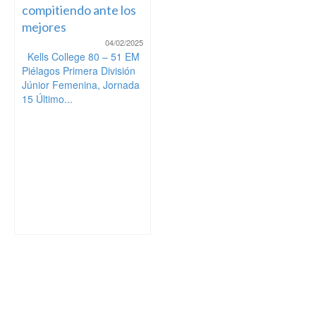
compitiendo ante los
mejores
04/02/2025
Kells College 80 – 51 EM
Piélagos Primera División
Júnior Femenina, Jornada
15 Último...