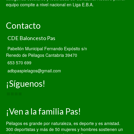
equipo compite a nivel nacional en Liga E.B.A.
Contacto
CDE Baloncesto Pas
Pabellón Municipal Fernando Expósito s/n
Renedo de Piélagos Cantabria 39470
653 570 699
adbpaspielagos@gmail.com
¡Síguenos!
¡Ven a la familia Pas!
Piélagos es grande por naturaleza, es deporte y es amistad.
300 deportistas y más de 50 mujeres y hombres sostienen un