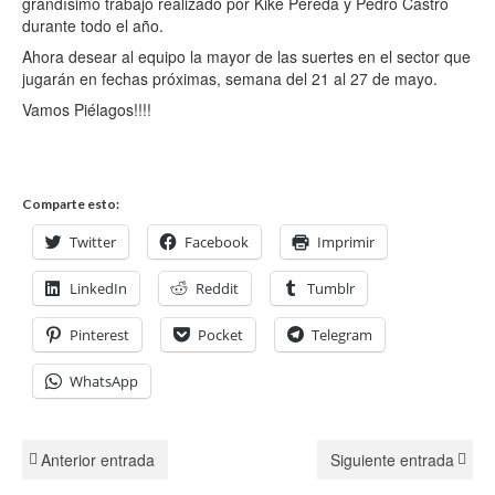
grandísimo trabajo realizado por Kike Pereda y Pedro Castro
durante todo el año.
Ahora desear al equipo la mayor de las suertes en el sector que
jugarán en fechas próximas, semana del 21 al 27 de mayo.
Vamos Piélagos!!!!
Comparte esto:
Twitter
Facebook
Imprimir
LinkedIn
Reddit
Tumblr
Pinterest
Pocket
Telegram
WhatsApp
Anterior entrada
Siguiente entrada