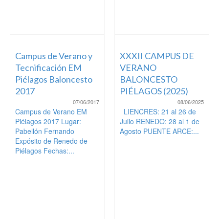
Campus de Verano y
XXXII CAMPUS DE
Tecnificación EM
VERANO
Piélagos Baloncesto
BALONCESTO
2017
PIÉLAGOS (2025)
07/06/2017
08/06/2025
Campus de Verano EM
LIENCRES: 21 al 26 de
Piélagos 2017 Lugar:
Julio RENEDO: 28 al 1 de
Pabellón Fernando
Agosto PUENTE ARCE:...
Expósito de Renedo de
Piélagos Fechas:...