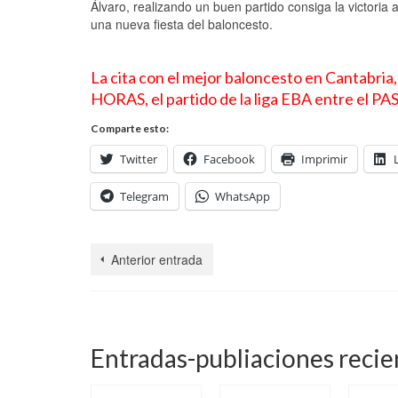
Álvaro, realizando un buen partido consiga la victori
una nueva fiesta del baloncesto.
La cita con el mejor baloncesto en Cantabria
HORAS, el partido de la liga EBA entre el P
Comparte esto:
Twitter
Facebook
Imprimir
Telegram
WhatsApp
Anterior entrada
Entradas-publiaciones recie