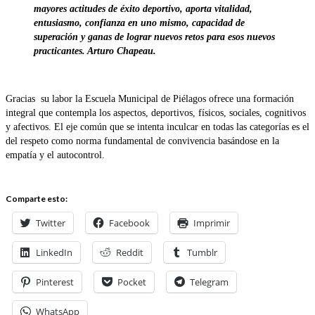
mayores actitudes de éxito deportivo, aporta vitalidad,
entusiasmo, confianza en uno mismo, capacidad de
superación y ganas de lograr nuevos retos para esos nuevos
practicantes. Arturo Chapeau.
Gracias su labor la Escuela Municipal de Piélagos ofrece una formación
integral que contempla los aspectos, deportivos, físicos, sociales, cognitivos
y afectivos. El eje común que se intenta inculcar en todas las categorías es el
del respeto como norma fundamental de convivencia basándose en la
empatía y el autocontrol.
Comparte esto:
Twitter
Facebook
Imprimir
LinkedIn
Reddit
Tumblr
Pinterest
Pocket
Telegram
WhatsApp