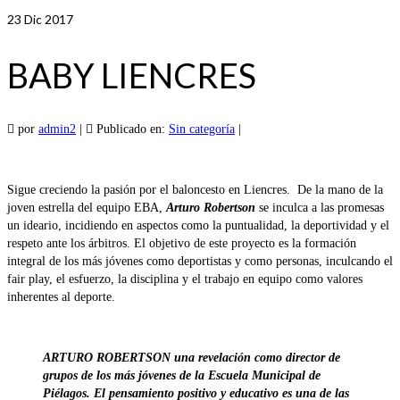
23
Dic 2017
BABY LIENCRES
por
admin2
|
Publicado en:
Sin categoría
|
Sigue creciendo la pasión por el baloncesto en Liencres. De la mano de la
joven estrella del equipo EBA,
Arturo Robertson
se inculca a las promesas
un ideario, incidiendo en aspectos como la puntualidad, la deportividad y el
respeto ante los árbitros. El objetivo de este proyecto es la formación
integral de los más jóvenes como deportistas y como personas, inculcando el
fair play, el esfuerzo, la disciplina y el trabajo en equipo como valores
inherentes al deporte.
ARTURO ROBERTSON una revelación como director de
grupos de los más jóvenes de la Escuela Municipal de
Piélagos. El pensamiento positivo y educativo es una de las