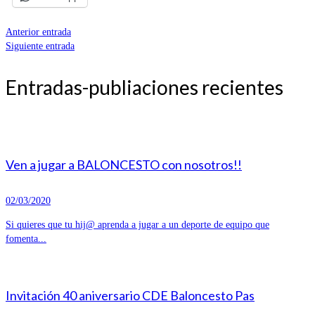
Anterior entrada
Siguiente entrada
Entradas-publiaciones recientes
Ven a jugar a BALONCESTO con nosotros!!
02/03/2020
Si quieres que tu hij@ aprenda a jugar a un deporte de equipo que
fomenta...
Invitación 40 aniversario CDE Baloncesto Pas