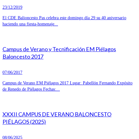
23/12/2019
El CDE Balioncesto Pas celebra este domingo día 29 su 40 aniversario
haciendo una fiesta-homenaje...
Campus de Verano y Tecnificación EM Piélagos
Baloncesto 2017
07/06/2017
Campus de Verano EM Piélagos 2017 Lugar: Pabellón Fernando Expósito
de Renedo de Piélagos Fechas:...
XXXII CAMPUS DE VERANO BALONCESTO
PIÉLAGOS (2025)
08/06/2025