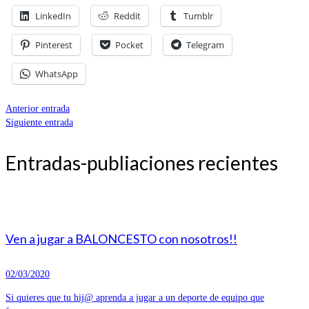
LinkedIn
Reddit
Tumblr
Pinterest
Pocket
Telegram
WhatsApp
Anterior entrada
Siguiente entrada
Entradas-publiaciones recientes
Ven a jugar a BALONCESTO con nosotros!!
02/03/2020
Si quieres que tu hij@ aprenda a jugar a un deporte de equipo que