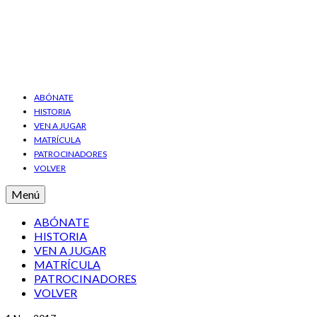
ABÓNATE
HISTORIA
VEN A JUGAR
MATRÍCULA
PATROCINADORES
VOLVER
Menú
ABÓNATE
HISTORIA
VEN A JUGAR
MATRÍCULA
PATROCINADORES
VOLVER