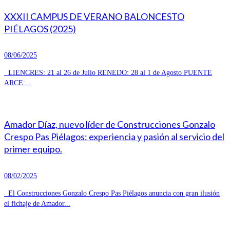
XXXII CAMPUS DE VERANO BALONCESTO
PIÉLAGOS (2025)
08/06/2025
LIENCRES: 21 al 26 de Julio RENEDO: 28 al 1 de Agosto PUENTE
ARCE:...
Amador Díaz, nuevo líder de Construcciones Gonzalo
Crespo Pas Piélagos: experiencia y pasión al servicio del
primer equipo.
08/02/2025
El Construcciones Gonzalo Crespo Pas Piélagos anuncia con gran ilusión
el fichaje de Amador...