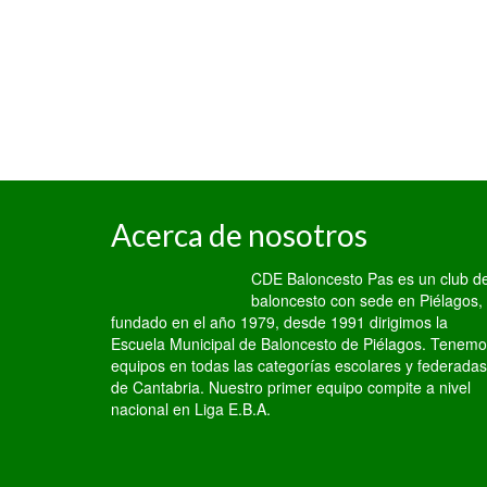
Acerca de nosotros
CDE Baloncesto Pas es un club d
baloncesto con sede en Piélagos,
fundado en el año 1979, desde 1991 dirigimos la
Escuela Municipal de Baloncesto de Piélagos. Tenem
equipos en todas las categorías escolares y federadas
de Cantabria. Nuestro primer equipo compite a nivel
nacional en Liga E.B.A.