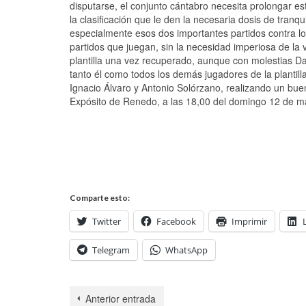
disputarse, el conjunto cántabro necesita prolongar e
la clasificación que le den la necesaria dosis de tranqu
especialmente esos dos importantes partidos contra lo
partidos que juegan, sin la necesidad imperiosa de la 
plantilla una vez recuperado, aunque con molestias 
tanto él como todos los demás jugadores de la plantill
Ignacio Álvaro y Antonio Solórzano, realizando un buen
Expósito de Renedo, a las 18,00 del domingo 12 de mar
Comparte esto:
Twitter
Facebook
Imprimir
Telegram
WhatsApp
Anterior entrada