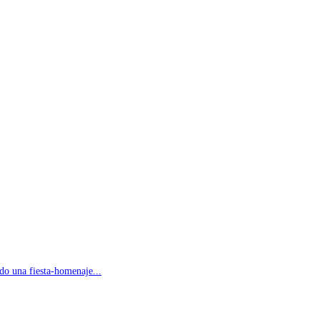
do una fiesta-homenaje...