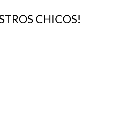
STROS CHICOS!