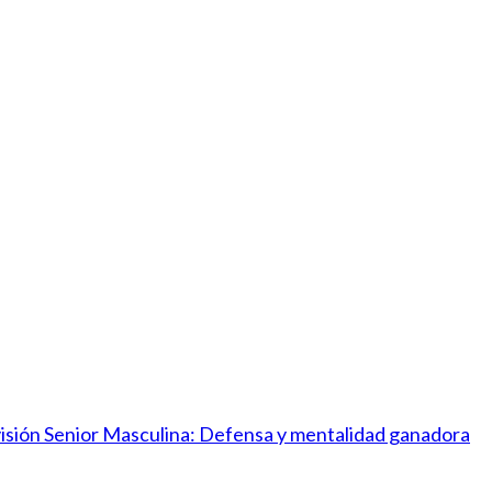
ivisión Senior Masculina: Defensa y mentalidad ganadora