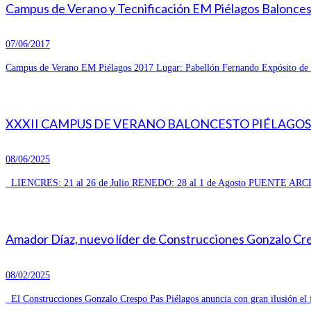
Campus de Verano y Tecnificación EM Piélagos Balonce
07/06/2017
Campus de Verano EM Piélagos 2017 Lugar: Pabellón Fernando Expósito de R
XXXII CAMPUS DE VERANO BALONCESTO PIÉLAGOS 
08/06/2025
LIENCRES: 21 al 26 de Julio RENEDO: 28 al 1 de Agosto PUENTE ARCE
Amador Díaz, nuevo líder de Construcciones Gonzalo Cresp
08/02/2025
El Construcciones Gonzalo Crespo Pas Piélagos anuncia con gran ilusión el 