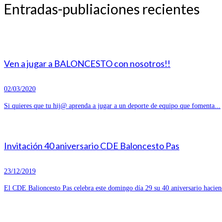
Entradas-publiaciones recientes
Ven a jugar a BALONCESTO con nosotros!!
02/03/2020
Si quieres que tu hij@ aprenda a jugar a un deporte de equipo que fomenta...
Invitación 40 aniversario CDE Baloncesto Pas
23/12/2019
El CDE Balioncesto Pas celebra este domingo día 29 su 40 aniversario hacien