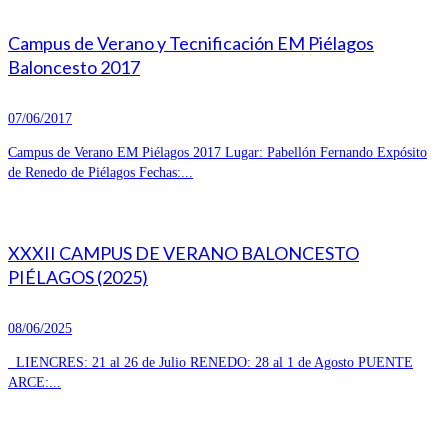
Campus de Verano y Tecnificación EM Piélagos
Baloncesto 2017
07/06/2017
Campus de Verano EM Piélagos 2017 Lugar: Pabellón Fernando Expósito
de Renedo de Piélagos Fechas:...
XXXII CAMPUS DE VERANO BALONCESTO
PIÉLAGOS (2025)
08/06/2025
LIENCRES: 21 al 26 de Julio RENEDO: 28 al 1 de Agosto PUENTE
ARCE:...