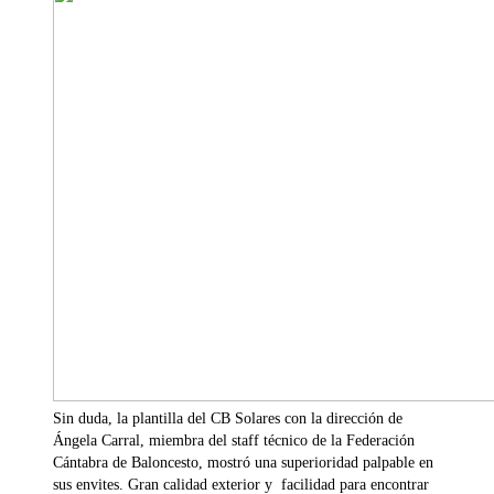
Sin duda, la plantilla del CB Solares con la dirección de
Ángela Carral, miembra del staff técnico de la Federación
Cántabra de Baloncesto, mostró una superioridad palpable en
sus envites. Gran calidad exterior y facilidad para encontrar