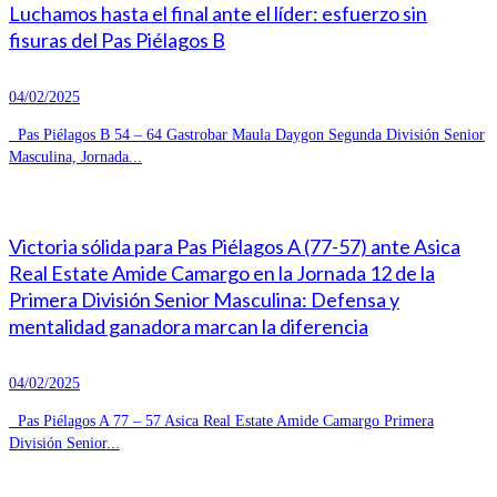
Luchamos hasta el final ante el líder: esfuerzo sin
fisuras del Pas Piélagos B
04/02/2025
Pas Piélagos B 54 – 64 Gastrobar Maula Daygon Segunda División Senior
Masculina, Jornada...
Victoria sólida para Pas Piélagos A (77-57) ante Asica
Real Estate Amide Camargo en la Jornada 12 de la
Primera División Senior Masculina: Defensa y
mentalidad ganadora marcan la diferencia
04/02/2025
Pas Piélagos A 77 – 57 Asica Real Estate Amide Camargo Primera
División Senior...