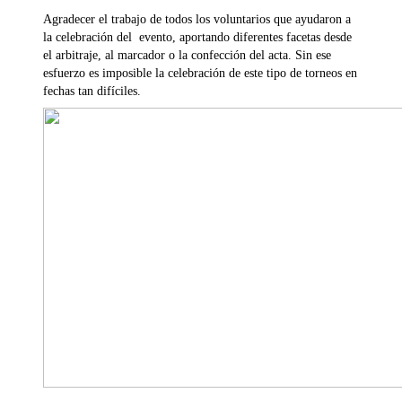
Agradecer el trabajo de todos los voluntarios que ayudaron a
la celebración del evento, aportando diferentes facetas desde
el arbitraje, al marcador o la confección del acta. Sin ese
esfuerzo es imposible la celebración de este tipo de torneos en
fechas tan difíciles.