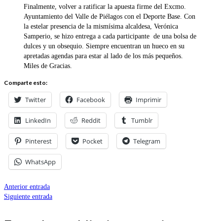
Finalmente, volver a ratificar la apuesta firme del Excmo.
Ayuntamiento del Valle de Piélagos con el Deporte Base. Con
la estelar presencia de la mismísima alcaldesa, Verónica
Samperio, se hizo entrega a cada participante de una bolsa de
dulces y un obsequio. Siempre encuentran un hueco en su
apretadas agendas para estar al lado de los más pequeños.
Miles de Gracias.
Comparte esto:
Twitter
Facebook
Imprimir
LinkedIn
Reddit
Tumblr
Pinterest
Pocket
Telegram
WhatsApp
Anterior entrada
Siguiente entrada