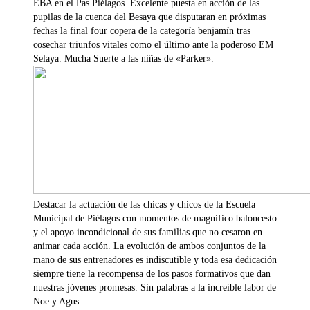
EBA en el Pas Piélagos. Excelente puesta en acción de las
pupilas de la cuenca del Besaya que disputaran en próximas
fechas la final four copera de la categoría benjamín tras
cosechar triunfos vitales como el último ante la poderoso EM
Selaya. Mucha Suerte a las niñas de «Parker».
Destacar la actuación de las chicas y chicos de la Escuela
Municipal de Piélagos con momentos de magnífico baloncesto
y el apoyo incondicional de sus familias que no cesaron en
animar cada acción. La evolución de ambos conjuntos de la
mano de sus entrenadores es indiscutible y toda esa dedicación
siempre tiene la recompensa de los pasos formativos que dan
nuestras jóvenes promesas. Sin palabras a la increíble labor de
Noe y Agus.