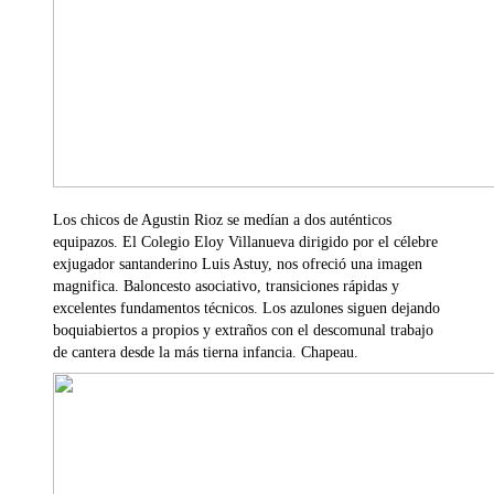
Los chicos de Agustin Rioz se medían a dos auténticos
equipazos. El Colegio Eloy Villanueva dirigido por el célebre
exjugador santanderino Luis Astuy, nos ofreció una imagen
magnifica. Baloncesto asociativo, transiciones rápidas y
excelentes fundamentos técnicos. Los azulones siguen dejando
boquiabiertos a propios y extraños con el descomunal trabajo
de cantera desde la más tierna infancia. Chapeau.