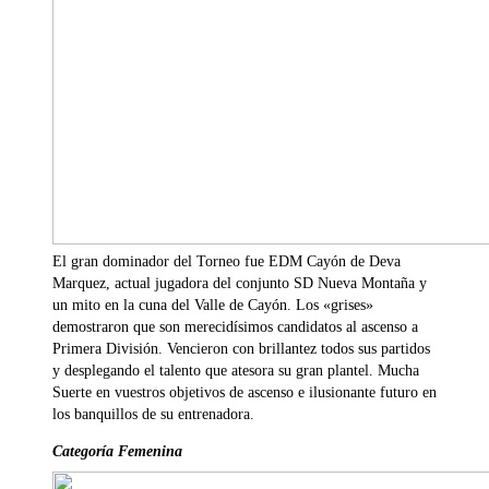
El gran dominador del Torneo fue EDM Cayón de Deva
Marquez, actual jugadora del conjunto SD Nueva Montaña y
un mito en la cuna del Valle de Cayón. Los «grises»
demostraron que son merecidísimos candidatos al ascenso a
Primera División. Vencieron con brillantez todos sus partidos
y desplegando el talento que atesora su gran plantel. Mucha
Suerte en vuestros objetivos de ascenso e ilusionante futuro en
los banquillos de su entrenadora.
Categoría Femenina