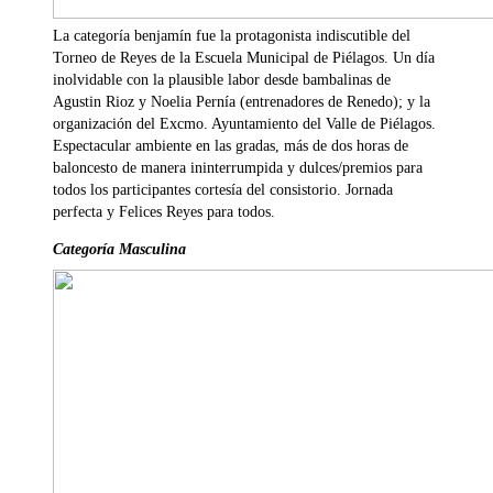
La categoría benjamín fue la protagonista indiscutible del
Torneo de Reyes de la Escuela Municipal de Piélagos. Un día
inolvidable con la plausible labor desde bambalinas de
Agustin Rioz y Noelia Pernía (entrenadores de Renedo); y la
organización del Excmo. Ayuntamiento del Valle de Piélagos.
Espectacular ambiente en las gradas, más de dos horas de
baloncesto de manera ininterrumpida y dulces/premios para
todos los participantes cortesía del consistorio. Jornada
perfecta y Felices Reyes para todos.
Categoría Masculina