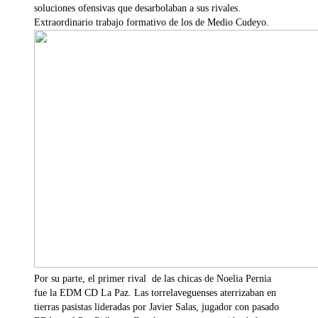
soluciones ofensivas que desarbolaban a sus rivales.
Extraordinario trabajo formativo de los de Medio Cudeyo.
Por su parte, el primer rival de las chicas de Noelia Pernia
fue la EDM CD La Paz. Las torrelaveguenses aterrizaban en
tierras pasistas lideradas por Javier Salas, jugador con pasado