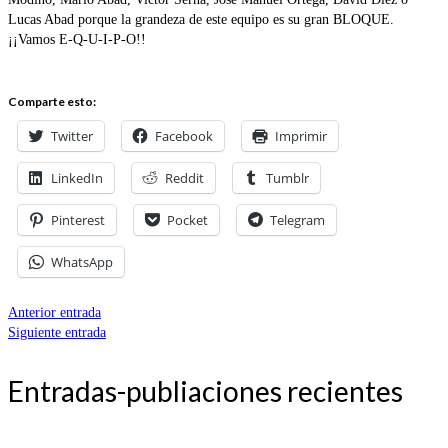
Lucas Abad porque la grandeza de este equipo es su gran BLOQUE.
¡¡Vamos E-Q-U-I-P-O!!
Comparte esto:
Twitter
Facebook
Imprimir
LinkedIn
Reddit
Tumblr
Pinterest
Pocket
Telegram
WhatsApp
Anterior entrada
Siguiente entrada
Entradas-publiaciones recientes