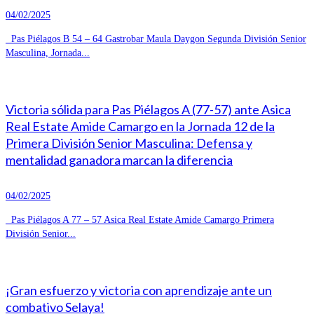
04/02/2025
Pas Piélagos B 54 – 64 Gastrobar Maula Daygon Segunda División Senior
Masculina, Jornada...
Victoria sólida para Pas Piélagos A (77-57) ante Asica
Real Estate Amide Camargo en la Jornada 12 de la
Primera División Senior Masculina: Defensa y
mentalidad ganadora marcan la diferencia
04/02/2025
Pas Piélagos A 77 – 57 Asica Real Estate Amide Camargo Primera
División Senior...
¡Gran esfuerzo y victoria con aprendizaje ante un
combativo Selaya!