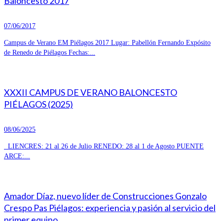
Baloncesto 2017
07/06/2017
Campus de Verano EM Piélagos 2017 Lugar: Pabellón Fernando Expósito
de Renedo de Piélagos Fechas:...
XXXII CAMPUS DE VERANO BALONCESTO
PIÉLAGOS (2025)
08/06/2025
LIENCRES: 21 al 26 de Julio RENEDO: 28 al 1 de Agosto PUENTE
ARCE:...
Amador Díaz, nuevo líder de Construcciones Gonzalo
Crespo Pas Piélagos: experiencia y pasión al servicio del
primer equipo.