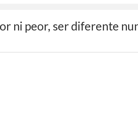
or ni peor, ser diferente n