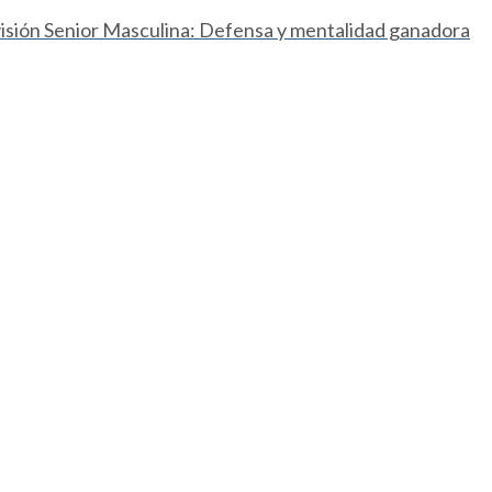
ivisión Senior Masculina: Defensa y mentalidad ganadora