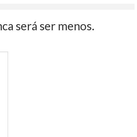
unca será ser menos.