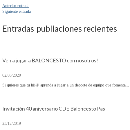
Anterior entrada
Siguiente entrada
Entradas-publiaciones recientes
Ven a jugar a BALONCESTO con nosotros!!
02/03/2020
Si quieres que tu hij@ aprenda a jugar a un deporte de equipo que fomenta...
Invitación 40 aniversario CDE Baloncesto Pas
23/12/2019