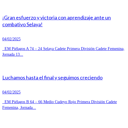
¡Gran esfuerzo y victoria con aprendizaje ante un
combativo Selaya!
04/02/2025
EM Piélagos A 74 – 24 Selaya Cadete Primera División Cadete Femenina,
Jornada 13...
Luchamos hasta el final y seguimos creciendo
04/02/2025
EM Piélagos B 64 – 66 Medio Cudeyo Rojo Primera División Cadete
Femenina, Jornada...