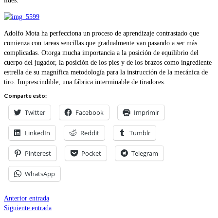
lides.
Adolfo Mota ha perfecciona un proceso de aprendizaje contrastado que
comienza con tareas sencillas que gradualmente van pasando a ser más
complicadas. Otorga mucha importancia a la posición de equilibrio del
cuerpo del jugador, la posición de los pies y de los brazos como ingrediente
estrella de su magnífica metodología para la instrucción de la mecánica de
tiro. Imprescindible, una fábrica interminable de tiradores.
Comparte esto:
Twitter
Facebook
Imprimir
LinkedIn
Reddit
Tumblr
Pinterest
Pocket
Telegram
WhatsApp
Anterior entrada
Siguiente entrada