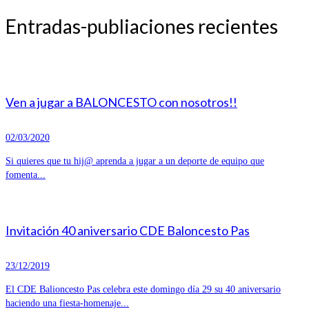
Entradas-publiaciones recientes
Ven a jugar a BALONCESTO con nosotros!!
02/03/2020
Si quieres que tu hij@ aprenda a jugar a un deporte de equipo que
fomenta...
Invitación 40 aniversario CDE Baloncesto Pas
23/12/2019
El CDE Balioncesto Pas celebra este domingo día 29 su 40 aniversario
haciendo una fiesta-homenaje...