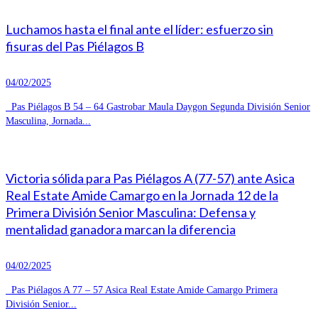
Luchamos hasta el final ante el líder: esfuerzo sin
fisuras del Pas Piélagos B
04/02/2025
Pas Piélagos B 54 – 64 Gastrobar Maula Daygon Segunda División Senior
Masculina, Jornada...
Victoria sólida para Pas Piélagos A (77-57) ante Asica
Real Estate Amide Camargo en la Jornada 12 de la
Primera División Senior Masculina: Defensa y
mentalidad ganadora marcan la diferencia
04/02/2025
Pas Piélagos A 77 – 57 Asica Real Estate Amide Camargo Primera
División Senior...