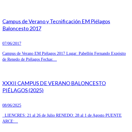
Campus de Verano y Tecnificación EM Piélagos
Baloncesto 2017
07/06/2017
Campus de Verano EM Piélagos 2017 Lugar: Pabellón Fernando Expósito
de Renedo de Piélagos Fechas:...
XXXII CAMPUS DE VERANO BALONCESTO
PIÉLAGOS (2025)
08/06/2025
LIENCRES: 21 al 26 de Julio RENEDO: 28 al 1 de Agosto PUENTE
ARCE:...