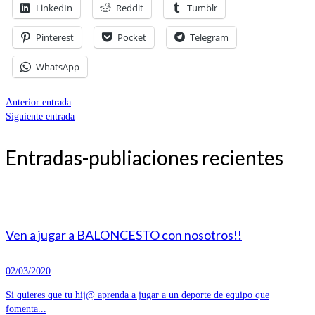
LinkedIn
Reddit
Tumblr
Pinterest
Pocket
Telegram
WhatsApp
Anterior entrada
Siguiente entrada
Entradas-publiaciones recientes
Ven a jugar a BALONCESTO con nosotros!!
02/03/2020
Si quieres que tu hij@ aprenda a jugar a un deporte de equipo que
fomenta...