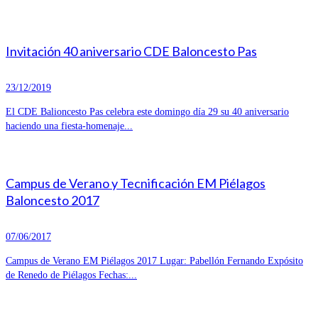
Invitación 40 aniversario CDE Baloncesto Pas
23/12/2019
El CDE Balioncesto Pas celebra este domingo día 29 su 40 aniversario
haciendo una fiesta-homenaje...
Campus de Verano y Tecnificación EM Piélagos
Baloncesto 2017
07/06/2017
Campus de Verano EM Piélagos 2017 Lugar: Pabellón Fernando Expósito
de Renedo de Piélagos Fechas:...