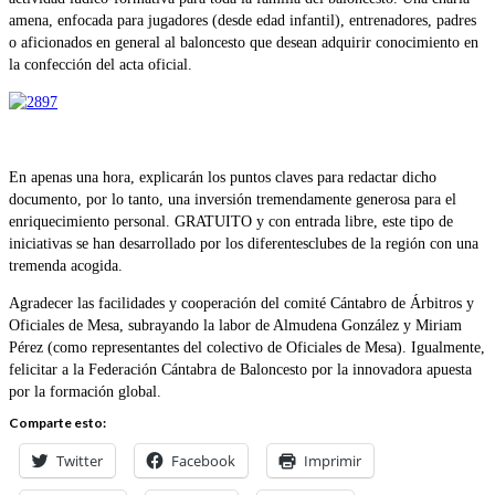
amena, enfocada para jugadores (desde edad infantil), entrenadores, padres
o aficionados en general al baloncesto que desean adquirir conocimiento en
la confección del acta oficial.
En apenas una hora, explicarán los puntos claves para redactar dicho
documento, por lo tanto, una inversión tremendamente generosa para el
enriquecimiento personal. GRATUITO y con entrada libre, este tipo de
iniciativas se han desarrollado por los diferentesclubes de la región con una
tremenda acogida.
Agradecer las facilidades y cooperación del comité Cántabro de Árbitros y
Oficiales de Mesa, subrayando la labor de Almudena González y Miriam
Pérez (como representantes del colectivo de Oficiales de Mesa). Igualmente,
felicitar a la Federación Cántabra de Baloncesto por la innovadora apuesta
por la formación global.
Comparte esto:
Twitter
Facebook
Imprimir