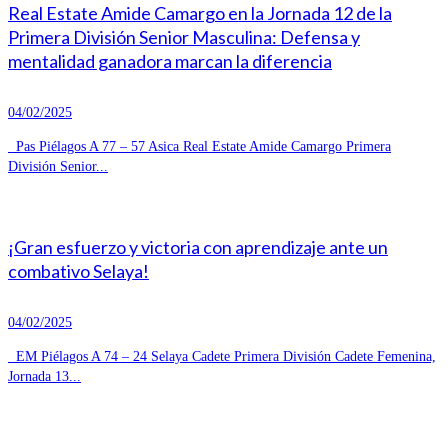
Real Estate Amide Camargo en la Jornada 12 de la
Primera División Senior Masculina: Defensa y
mentalidad ganadora marcan la diferencia
04/02/2025
Pas Piélagos A 77 – 57 Asica Real Estate Amide Camargo Primera
División Senior...
¡Gran esfuerzo y victoria con aprendizaje ante un
combativo Selaya!
04/02/2025
EM Piélagos A 74 – 24 Selaya Cadete Primera División Cadete Femenina,
Jornada 13...