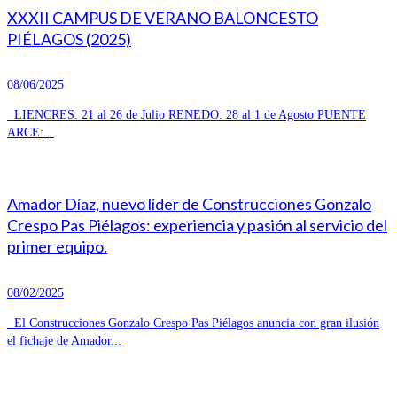
XXXII CAMPUS DE VERANO BALONCESTO
PIÉLAGOS (2025)
08/06/2025
LIENCRES: 21 al 26 de Julio RENEDO: 28 al 1 de Agosto PUENTE
ARCE:...
Amador Díaz, nuevo líder de Construcciones Gonzalo
Crespo Pas Piélagos: experiencia y pasión al servicio del
primer equipo.
08/02/2025
El Construcciones Gonzalo Crespo Pas Piélagos anuncia con gran ilusión
el fichaje de Amador...