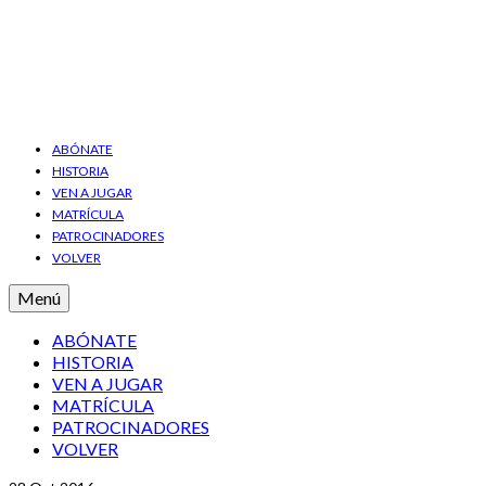
ABÓNATE
HISTORIA
VEN A JUGAR
MATRÍCULA
PATROCINADORES
VOLVER
Menú
ABÓNATE
HISTORIA
VEN A JUGAR
MATRÍCULA
PATROCINADORES
VOLVER