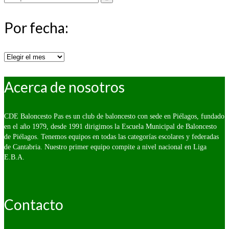
por:
Por fecha:
Por
fecha:
Acerca de nosotros
CDE Baloncesto Pas es un club de baloncesto con sede en Piélagos, fundado
en el año 1979, desde 1991 dirigimos la Escuela Municipal de Baloncesto
de Piélagos. Tenemos equipos en todas las categorías escolares y federadas
de Cantabria. Nuestro primer equipo compite a nivel nacional en Liga
E.B.A.
Contacto