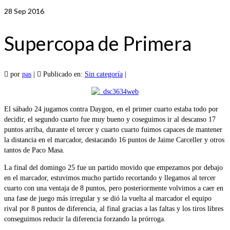
28
Sep 2016
Supercopa de Primera
por
pas
|
Publicado en:
Sin categoría
|
El sábado 24 jugamos contra Daygon, en el primer cuarto estaba todo por
decidir, el segundo cuarto fue muy bueno y coseguimos ir al descanso 17
puntos arriba, durante el tercer y cuarto cuarto fuimos capaces de mantener
la distancia en el marcador, destacando 16 puntos de Jaime Carceller y otros
tantos de Paco Masa.
La final del domingo 25 fue un partido movido que empezamos por debajo
en el marcador, estuvimos mucho partido recortando y llegamos al tercer
cuarto con una ventaja de 8 puntos, pero posteriormente volvimos a caer en
una fase de juego más irregular y se dió la vuelta al marcador el equipo
rival por 8 puntos de diferencia, al final gracias a las faltas y los tiros libres
conseguimos reducir la diferencia forzando la prórroga.