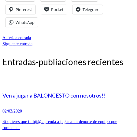
Pinterest
Pocket
Telegram
WhatsApp
Anterior entrada
Siguiente entrada
Entradas-publiaciones recientes
Ven a jugar a BALONCESTO con nosotros!!
02/03/2020
Si quieres que tu hij@ aprenda a jugar a un deporte de equipo que
fomenta...