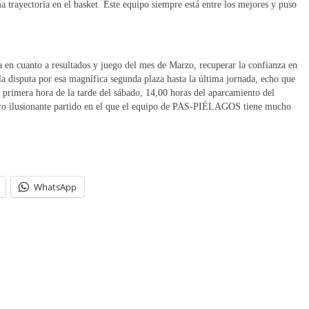
 trayectoria en el basket. Este equipo siempre está entre los mejores y puso
 en cuanto a resultados y juego del mes de Marzo, recuperar la confianza en
en la disputa por esa magnífica segunda plaza hasta la última jornada, echo que
a primera hora de la tarde del sábado, 14,00 horas del aparcamiento del
 pero ilusionante partido en el que el equipo de PAS-PIÉLAGOS tiene mucho
WhatsApp