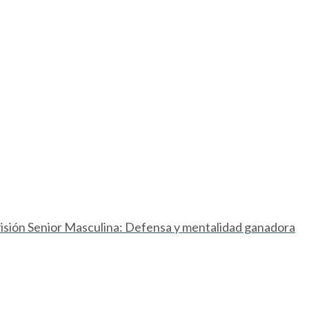
ivisión Senior Masculina: Defensa y mentalidad ganadora