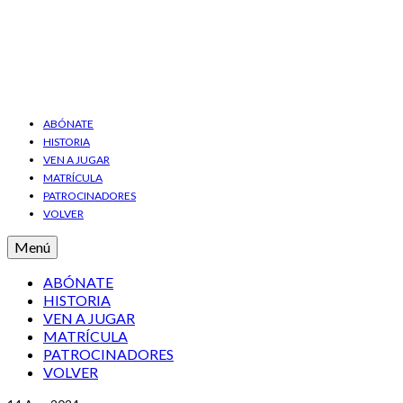
ABÓNATE
HISTORIA
VEN A JUGAR
MATRÍCULA
PATROCINADORES
VOLVER
Menú
ABÓNATE
HISTORIA
VEN A JUGAR
MATRÍCULA
PATROCINADORES
VOLVER