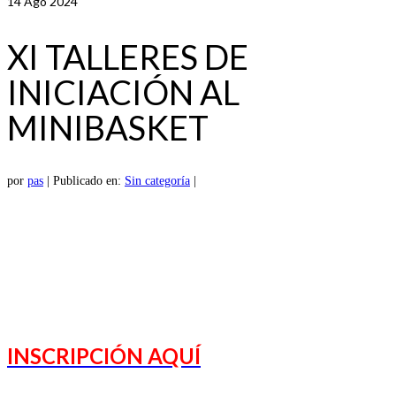
14
Ago 2024
XI TALLERES DE
INICIACIÓN AL
MINIBASKET
por
pas
|
Publicado en:
Sin categoría
|
INSCRIPCIÓN AQUÍ