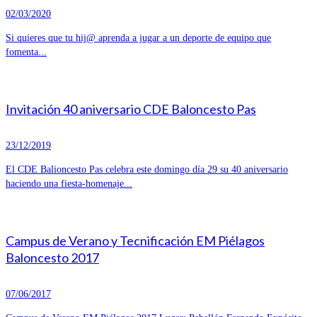
02/03/2020
Si quieres que tu hij@ aprenda a jugar a un deporte de equipo que
fomenta...
Invitación 40 aniversario CDE Baloncesto Pas
23/12/2019
El CDE Balioncesto Pas celebra este domingo día 29 su 40 aniversario
haciendo una fiesta-homenaje...
Campus de Verano y Tecnificación EM Piélagos
Baloncesto 2017
07/06/2017