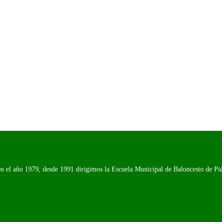
n el año 1979, desde 1991 dirigimos la Escuela Municipal de Baloncesto de Piél