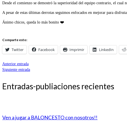
Desde el comienzo se demostró la superioridad del equipo contrario, el cual n
A pesar de estas últimas derrotas seguimos enfocados en mejorar para disfrutar
Ánimo chicos, queda lo más bonito ❤️
Comparte esto:
Twitter
Facebook
Imprimir
LinkedIn
Anterior entrada
Siguiente entrada
Entradas-publiaciones recientes
Ven a jugar a BALONCESTO con nosotros!!