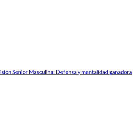
ivisión Senior Masculina: Defensa y mentalidad ganadora