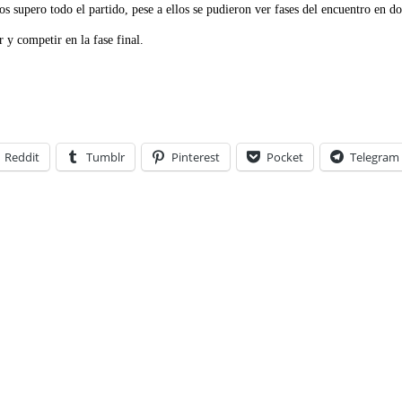
os supero todo el partido, pese a ellos se pudieron ver fases del encuentro en 
 y competir en la fase final.
Reddit
Tumblr
Pinterest
Pocket
Telegram