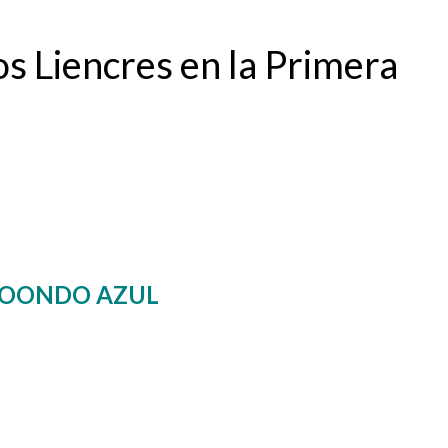
 Liencres en la Primera
IMOONDO AZUL