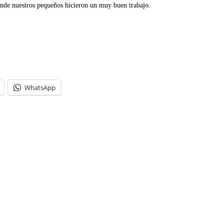
donde nuestros pequeños hicieron un muy buen trabajo.
WhatsApp