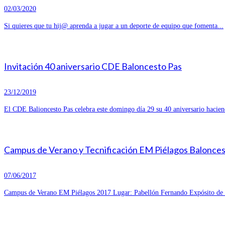
02/03/2020
Si quieres que tu hij@ aprenda a jugar a un deporte de equipo que fomenta...
Invitación 40 aniversario CDE Baloncesto Pas
23/12/2019
El CDE Balioncesto Pas celebra este domingo día 29 su 40 aniversario hacien
Campus de Verano y Tecnificación EM Piélagos Balonce
07/06/2017
Campus de Verano EM Piélagos 2017 Lugar: Pabellón Fernando Expósito de R