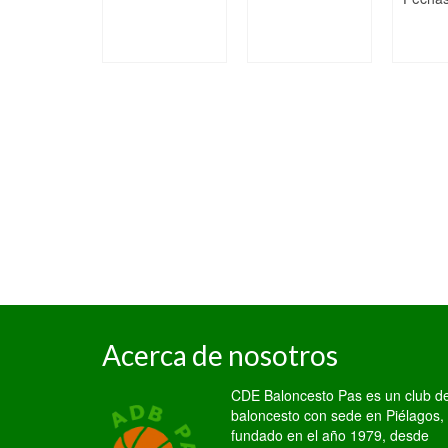
Acerca de nosotros
CDE Baloncesto Pas es un club d
baloncesto con sede en Piélagos,
fundado en el año 1979, desde