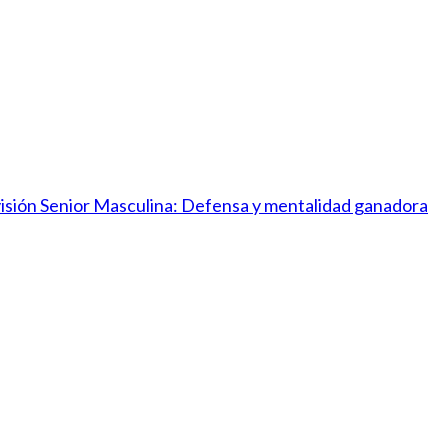
ivisión Senior Masculina: Defensa y mentalidad ganadora