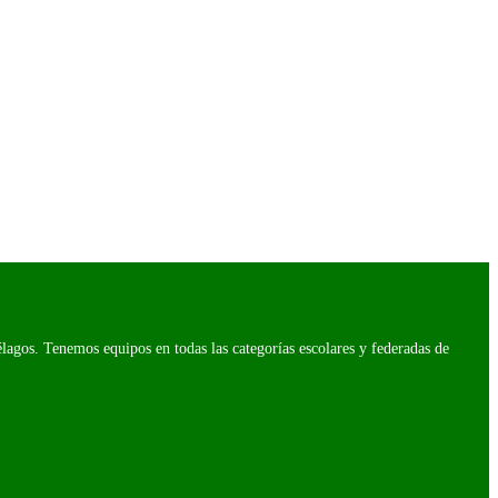
agos. Tenemos equipos en todas las categorías escolares y federadas de