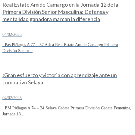
Real Estate Amide Camargo en la Jornada 12 de la
Primera División Senior Masculina: Defensa y
mentalidad ganadora marcan la diferencia
04/02/2025
Pas Piélagos A 77 – 57 Asica Real Estate Amide Camargo Primera
División Senior...
¡Gran esfuerzo y victoria con aprendizaje ante un
combativo Selaya!
04/02/2025
EM Piélagos A 74 – 24 Selaya Cadete Primera División Cadete Femenina,
Jornada 13...