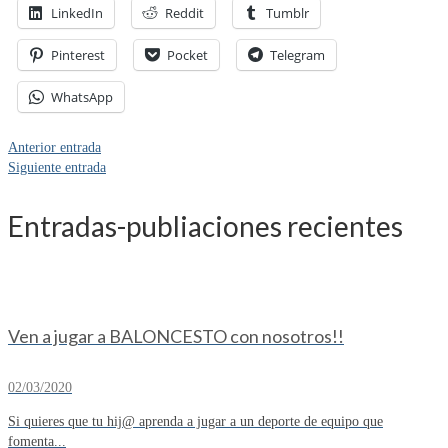
LinkedIn
Reddit
Tumblr
Pinterest
Pocket
Telegram
WhatsApp
Anterior entrada
Siguiente entrada
Entradas-publiaciones recientes
Ven a jugar a BALONCESTO con nosotros!!
02/03/2020
Si quieres que tu hij@ aprenda a jugar a un deporte de equipo que
fomenta...