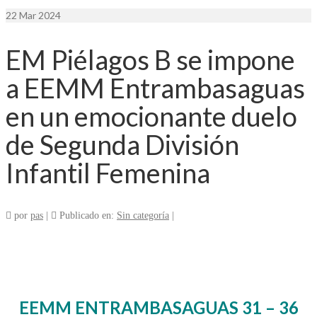
22
Mar 2024
EM Piélagos B se impone
a EEMM Entrambasaguas
en un emocionante duelo
de Segunda División
Infantil Femenina
por
pas
|
Publicado en:
Sin categoría
|
EEMM ENTRAMBASAGUAS 31 – 36