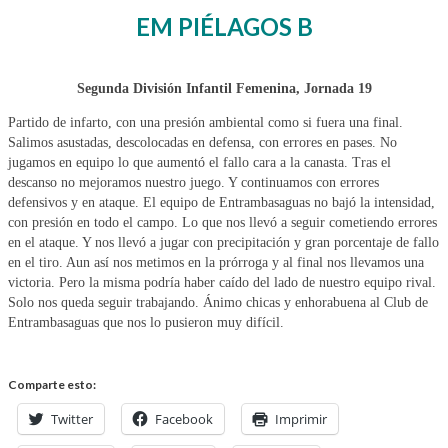
EM PIÉLAGOS B
Segunda División Infantil Femenina, Jornada 19
Partido de infarto, con una presión ambiental como si fuera una final.
Salimos asustadas, descolocadas en defensa, con errores en pases. No
jugamos en equipo lo que aumentó el fallo cara a la canasta. Tras el
descanso no mejoramos nuestro juego. Y continuamos con errores
defensivos y en ataque. El equipo de Entrambasaguas no bajó la intensidad,
con presión en todo el campo. Lo que nos llevó a seguir cometiendo errores
en el ataque. Y nos llevó a jugar con precipitación y gran porcentaje de fallo
en el tiro. Aun así nos metimos en la prórroga y al final nos llevamos una
victoria. Pero la misma podría haber caído del lado de nuestro equipo rival.
Solo nos queda seguir trabajando. Ánimo chicas y enhorabuena al Club de
Entrambasaguas que nos lo pusieron muy difícil.
Comparte esto:
Twitter
Facebook
Imprimir