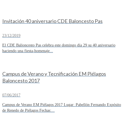
Invitación 40 aniversario CDE Baloncesto Pas
23/12/2019
El CDE Balioncesto Pas celebra este domingo día 29 su 40 aniversario
haciendo una fiesta-homenaje...
Campus de Verano y Tecnificación EM Piélagos
Baloncesto 2017
07/06/2017
Campus de Verano EM Piélagos 2017 Lugar: Pabellón Fernando Expósito
de Renedo de Piélagos Fechas:...