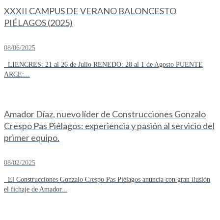
XXXII CAMPUS DE VERANO BALONCESTO
PIÉLAGOS (2025)
08/06/2025
LIENCRES: 21 al 26 de Julio RENEDO: 28 al 1 de Agosto PUENTE
ARCE:...
Amador Díaz, nuevo líder de Construcciones Gonzalo
Crespo Pas Piélagos: experiencia y pasión al servicio del
primer equipo.
08/02/2025
El Construcciones Gonzalo Crespo Pas Piélagos anuncia con gran ilusión
el fichaje de Amador...