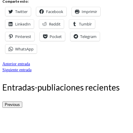
Comparte esto:
Twitter
Facebook
Imprimir
LinkedIn
Reddit
Tumblr
Pinterest
Pocket
Telegram
WhatsApp
Anterior entrada
Siguiente entrada
Entradas-publiaciones recientes
Previous