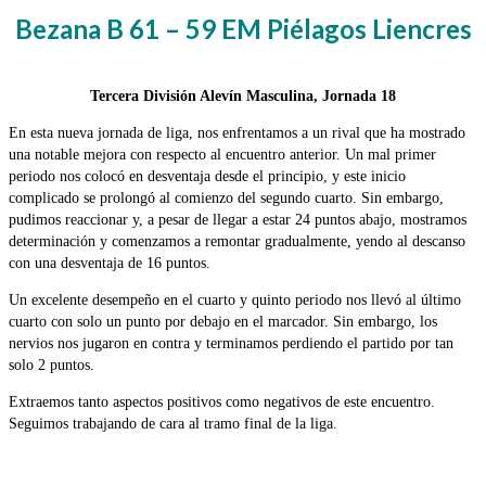
Bezana B 61 – 59 EM Piélagos Liencres
Tercera División Alevín Masculina, Jornada 18
En esta nueva jornada de liga, nos enfrentamos a un rival que ha mostrado
una notable mejora con respecto al encuentro anterior. Un mal primer
periodo nos colocó en desventaja desde el principio, y este inicio
complicado se prolongó al comienzo del segundo cuarto. Sin embargo,
pudimos reaccionar y, a pesar de llegar a estar 24 puntos abajo, mostramos
determinación y comenzamos a remontar gradualmente, yendo al descanso
con una desventaja de 16 puntos.
Un excelente desempeño en el cuarto y quinto periodo nos llevó al último
cuarto con solo un punto por debajo en el marcador. Sin embargo, los
nervios nos jugaron en contra y terminamos perdiendo el partido por tan
solo 2 puntos.
Extraemos tanto aspectos positivos como negativos de este encuentro.
Seguimos trabajando de cara al tramo final de la liga.