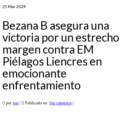
21
Mar 2024
Bezana B asegura una
victoria por un estrecho
margen contra EM
Piélagos Liencres en
emocionante
enfrentamiento
por
pas
|
Publicado en:
Sin categoría
|