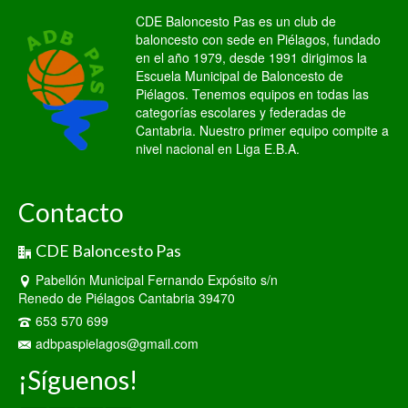
CDE Baloncesto Pas es un club de
baloncesto con sede en Piélagos, fundado
en el año 1979, desde 1991 dirigimos la
Escuela Municipal de Baloncesto de
Piélagos. Tenemos equipos en todas las
categorías escolares y federadas de
Cantabria. Nuestro primer equipo compite a
nivel nacional en Liga E.B.A.
Contacto
CDE Baloncesto Pas
Pabellón Municipal Fernando Expósito s/n
Renedo de Piélagos Cantabria 39470
653 570 699
adbpaspielagos@gmail.com
¡Síguenos!