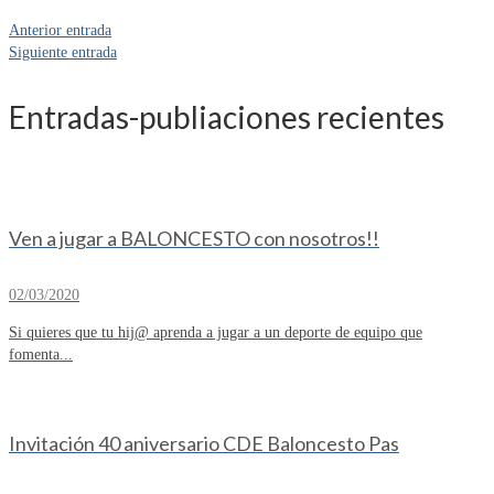
Anterior entrada
Siguiente entrada
Entradas-publiaciones recientes
Ven a jugar a BALONCESTO con nosotros!!
02/03/2020
Si quieres que tu hij@ aprenda a jugar a un deporte de equipo que
fomenta...
Invitación 40 aniversario CDE Baloncesto Pas