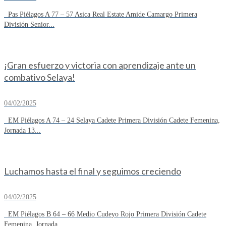
Pas Piélagos A 77 – 57 Asica Real Estate Amide Camargo Primera
División Senior...
¡Gran esfuerzo y victoria con aprendizaje ante un
combativo Selaya!
04/02/2025
EM Piélagos A 74 – 24 Selaya Cadete Primera División Cadete Femenina,
Jornada 13...
Luchamos hasta el final y seguimos creciendo
04/02/2025
EM Piélagos B 64 – 66 Medio Cudeyo Rojo Primera División Cadete
Femenina, Jornada...