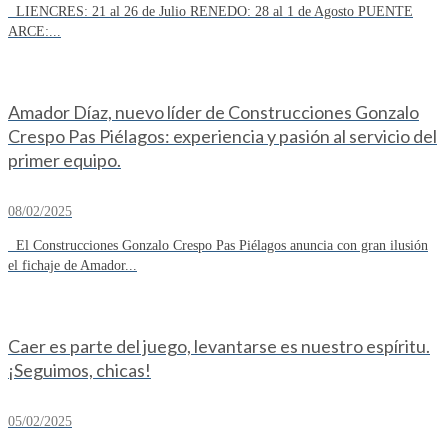
LIENCRES: 21 al 26 de Julio RENEDO: 28 al 1 de Agosto PUENTE
ARCE:...
Amador Díaz, nuevo líder de Construcciones Gonzalo
Crespo Pas Piélagos: experiencia y pasión al servicio del
primer equipo.
08/02/2025
El Construcciones Gonzalo Crespo Pas Piélagos anuncia con gran ilusión
el fichaje de Amador...
Caer es parte del juego, levantarse es nuestro espíritu.
¡Seguimos, chicas!
05/02/2025