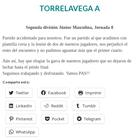
TORRELAVEGA A
Segunda división Júnior Masculina, Jornada 8
Partido accidentado para nosotros. Fue un partido al que acudimos con
plantilla corta y la lesión de dos de nuestros jugadores, nos perjudicó el
resto del encuentro y no pudimos aguantar más que el primer cuarto.
Aún así, hay que elogiar la garra de nuestros jugadores que no dejaron de
luchar hasta el pitido final.
Seguimos trabajando y disfrutando. Vamos PAS!!
Comparte esto:
Twitter
Facebook
Imprimir
LinkedIn
Reddit
Tumblr
Pinterest
Pocket
Telegram
WhatsApp