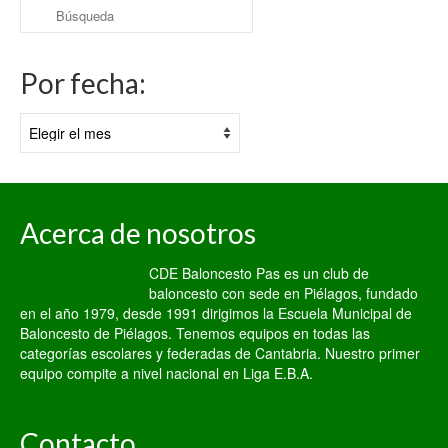
Buscar
por:
Por fecha:
Por
fecha:
Acerca de nosotros
CDE Baloncesto Pas es un club de
baloncesto con sede en Piélagos, fundado
en el año 1979, desde 1991 dirigimos la Escuela Municipal de
Baloncesto de Piélagos. Tenemos equipos en todas las
categorías escolares y federadas de Cantabria. Nuestro primer
equipo compite a nivel nacional en Liga E.B.A.
Contacto