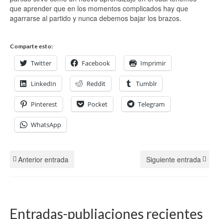
que aprender que en los momentos complicados hay que
agarrarse al partido y nunca debemos bajar los brazos.
Comparte esto:
Twitter
Facebook
Imprimir
LinkedIn
Reddit
Tumblr
Pinterest
Pocket
Telegram
WhatsApp
Anterior entrada
Siguiente entrada
Entradas-publiaciones recientes