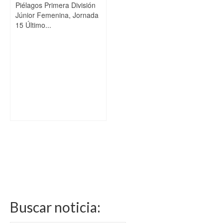
Piélagos Primera División
Júnior Femenina, Jornada
15 Último...
Buscar noticia: