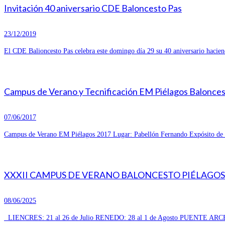
Invitación 40 aniversario CDE Baloncesto Pas
23/12/2019
El CDE Balioncesto Pas celebra este domingo día 29 su 40 aniversario hacien
Campus de Verano y Tecnificación EM Piélagos Balonce
07/06/2017
Campus de Verano EM Piélagos 2017 Lugar: Pabellón Fernando Expósito de R
XXXII CAMPUS DE VERANO BALONCESTO PIÉLAGOS 
08/06/2025
LIENCRES: 21 al 26 de Julio RENEDO: 28 al 1 de Agosto PUENTE ARCE