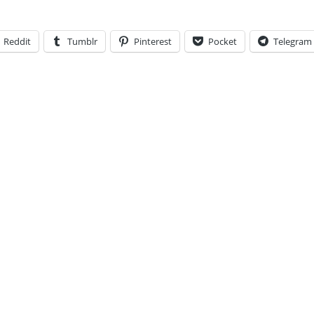
Reddit
Tumblr
Pinterest
Pocket
Telegram