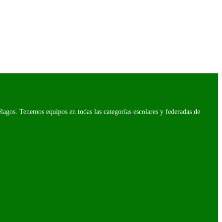
agos. Tenemos equipos en todas las categorías escolares y federadas de