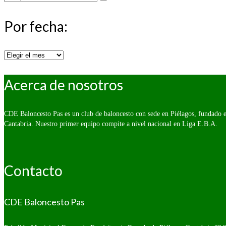
por:
Por fecha:
Por
fecha:
Acerca de nosotros
CDE Baloncesto Pas es un club de baloncesto con sede en Piélagos, fundado e
Cantabria. Nuestro primer equipo compite a nivel nacional en Liga E.B.A.
Contacto
CDE Baloncesto Pas