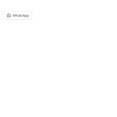
WhatsApp