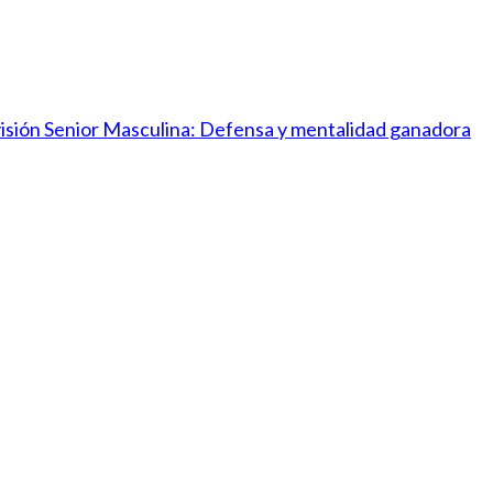
ivisión Senior Masculina: Defensa y mentalidad ganadora