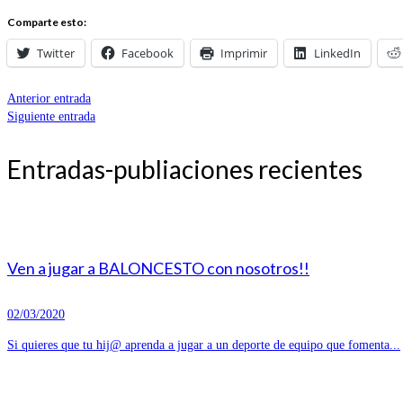
Comparte esto:
Twitter
Facebook
Imprimir
LinkedIn
Anterior entrada
Siguiente entrada
Entradas-publiaciones recientes
Ven a jugar a BALONCESTO con nosotros!!
02/03/2020
Si quieres que tu hij@ aprenda a jugar a un deporte de equipo que fomenta...