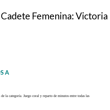
n Cadete Femenina: Victoria
S A
de la categoría. Juego coral y reparto de minutos entre todas las