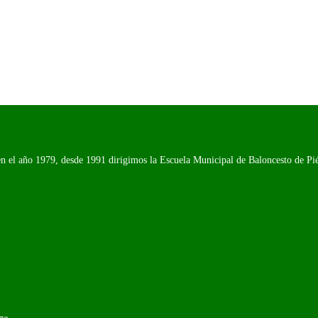
n el año 1979, desde 1991 dirigimos la Escuela Municipal de Baloncesto de Piél