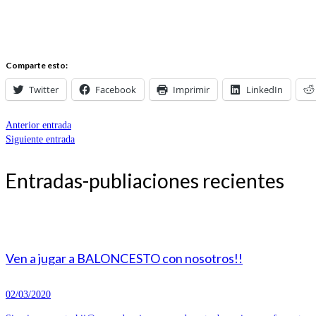
Comparte esto:
Twitter
Facebook
Imprimir
LinkedIn
Anterior entrada
Siguiente entrada
Entradas-publiaciones recientes
Ven a jugar a BALONCESTO con nosotros!!
02/03/2020