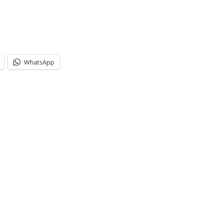
WhatsApp