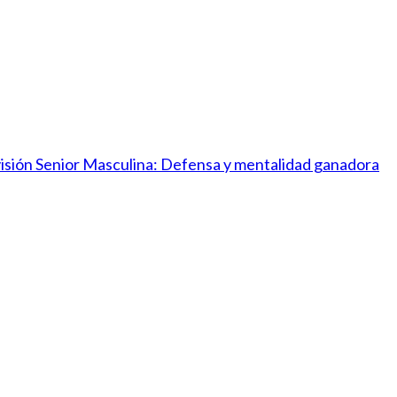
ivisión Senior Masculina: Defensa y mentalidad ganadora