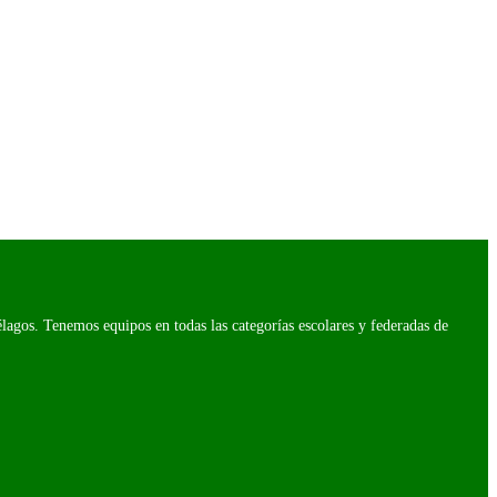
agos. Tenemos equipos en todas las categorías escolares y federadas de