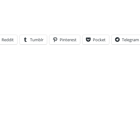
Reddit
Tumblr
Pinterest
Pocket
Telegram