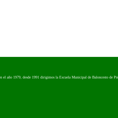
n el año 1979, desde 1991 dirigimos la Escuela Municipal de Baloncesto de Piél