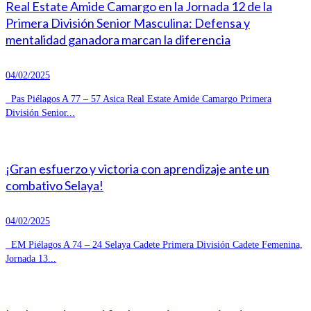
Real Estate Amide Camargo en la Jornada 12 de la
Primera División Senior Masculina: Defensa y
mentalidad ganadora marcan la diferencia
04/02/2025
Pas Piélagos A 77 – 57 Asica Real Estate Amide Camargo Primera
División Senior...
¡Gran esfuerzo y victoria con aprendizaje ante un
combativo Selaya!
04/02/2025
EM Piélagos A 74 – 24 Selaya Cadete Primera División Cadete Femenina,
Jornada 13...