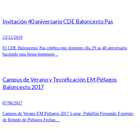
Invitación 40 aniversario CDE Baloncesto Pas
23/12/2019
El CDE Balioncesto Pas celebra este domingo día 29 su 40 aniversario
haciendo una fiesta-homenaje...
Campus de Verano y Tecnificación EM Piélagos
Baloncesto 2017
07/06/2017
Campus de Verano EM Piélagos 2017 Lugar: Pabellón Fernando Expósito
de Renedo de Piélagos Fechas:...