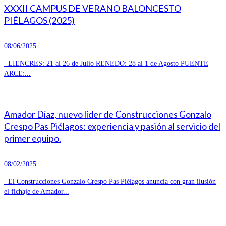
XXXII CAMPUS DE VERANO BALONCESTO
PIÉLAGOS (2025)
08/06/2025
LIENCRES: 21 al 26 de Julio RENEDO: 28 al 1 de Agosto PUENTE
ARCE:...
Amador Díaz, nuevo líder de Construcciones Gonzalo
Crespo Pas Piélagos: experiencia y pasión al servicio del
primer equipo.
08/02/2025
El Construcciones Gonzalo Crespo Pas Piélagos anuncia con gran ilusión
el fichaje de Amador...