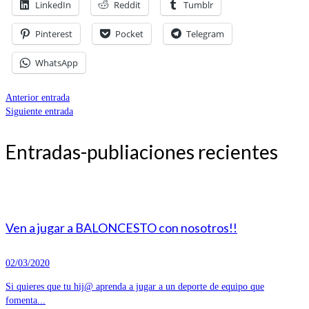
LinkedIn
Reddit
Tumblr
Pinterest
Pocket
Telegram
WhatsApp
Anterior entrada
Siguiente entrada
Entradas-publiaciones recientes
Ven a jugar a BALONCESTO con nosotros!!
02/03/2020
Si quieres que tu hij@ aprenda a jugar a un deporte de equipo que
fomenta...