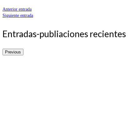
Anterior entrada
Siguiente entrada
Entradas-publiaciones recientes
Previous