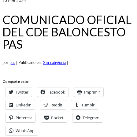
13
Feb 2024
COMUNICADO OFICIAL
DEL CDE BALONCESTO
PAS
por
pas
|
Publicado en:
Sin categoría
|
Comparte esto:
Twitter
Facebook
Imprimir
LinkedIn
Reddit
Tumblr
Pinterest
Pocket
Telegram
WhatsApp