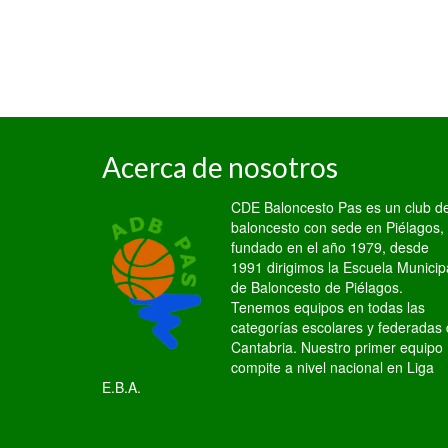
Acerca de nosotros
CDE Baloncesto Pas es un club d
baloncesto con sede en Piélagos,
fundado en el año 1979, desde
1991 dirigimos la Escuela Municip
de Baloncesto de Piélagos.
Tenemos equipos en todas las
categorías escolares y federadas
Cantabria. Nuestro primer equipo
compite a nivel nacional en Liga
E.B.A.