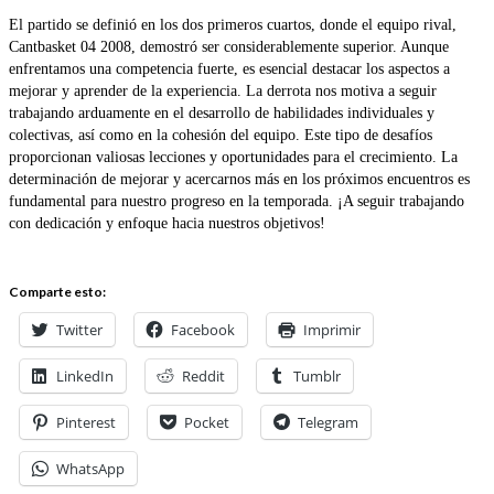
El partido se definió en los dos primeros cuartos, donde el equipo rival,
Cantbasket 04 2008, demostró ser considerablemente superior. Aunque
enfrentamos una competencia fuerte, es esencial destacar los aspectos a
mejorar y aprender de la experiencia. La derrota nos motiva a seguir
trabajando arduamente en el desarrollo de habilidades individuales y
colectivas, así como en la cohesión del equipo. Este tipo de desafíos
proporcionan valiosas lecciones y oportunidades para el crecimiento. La
determinación de mejorar y acercarnos más en los próximos encuentros es
fundamental para nuestro progreso en la temporada. ¡A seguir trabajando
con dedicación y enfoque hacia nuestros objetivos!
Comparte esto:
Twitter
Facebook
Imprimir
LinkedIn
Reddit
Tumblr
Pinterest
Pocket
Telegram
WhatsApp