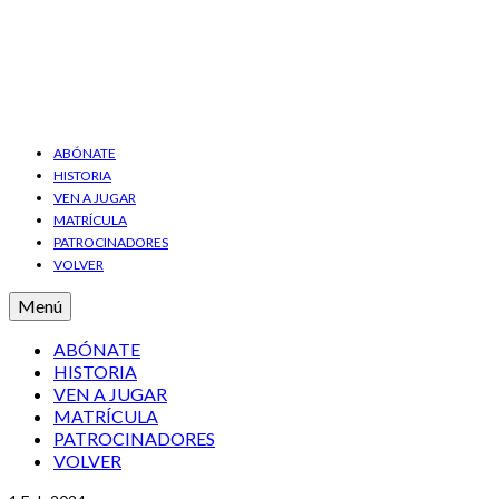
ABÓNATE
HISTORIA
VEN A JUGAR
MATRÍCULA
PATROCINADORES
VOLVER
Menú
ABÓNATE
HISTORIA
VEN A JUGAR
MATRÍCULA
PATROCINADORES
VOLVER