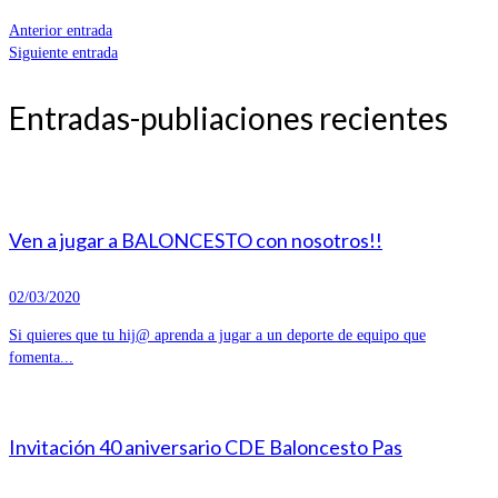
Anterior entrada
Siguiente entrada
Entradas-publiaciones recientes
Ven a jugar a BALONCESTO con nosotros!!
02/03/2020
Si quieres que tu hij@ aprenda a jugar a un deporte de equipo que
fomenta...
Invitación 40 aniversario CDE Baloncesto Pas