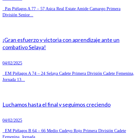
Pas Piélagos A 77 – 57 Asica Real Estate Amide Camargo Primera
División Senior...
¡Gran esfuerzo y victoria con aprendizaje ante un
combativo Selaya!
04/02/2025
EM Piélagos A 74 – 24 Selaya Cadete Primera División Cadete Femenina,
Jornada 13...
Luchamos hasta el final y seguimos creciendo
04/02/2025
EM Piélagos B 64 – 66 Medio Cudeyo Rojo Primera División Cadete
Femenina, Jornada...