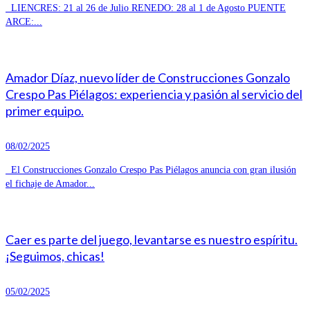
LIENCRES: 21 al 26 de Julio RENEDO: 28 al 1 de Agosto PUENTE
ARCE:...
Amador Díaz, nuevo líder de Construcciones Gonzalo
Crespo Pas Piélagos: experiencia y pasión al servicio del
primer equipo.
08/02/2025
El Construcciones Gonzalo Crespo Pas Piélagos anuncia con gran ilusión
el fichaje de Amador...
Caer es parte del juego, levantarse es nuestro espíritu.
¡Seguimos, chicas!
05/02/2025