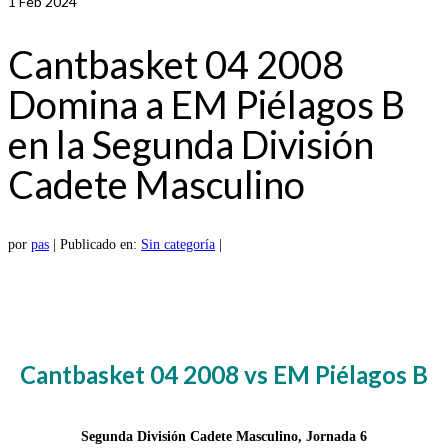
1
Feb 2024
Cantbasket 04 2008
Domina a EM Piélagos B
en la Segunda División
Cadete Masculino
por
pas
|
Publicado en:
Sin categoría
|
Cantbasket 04 2008 vs EM Piélagos B
Segunda División Cadete Masculino, Jornada 6