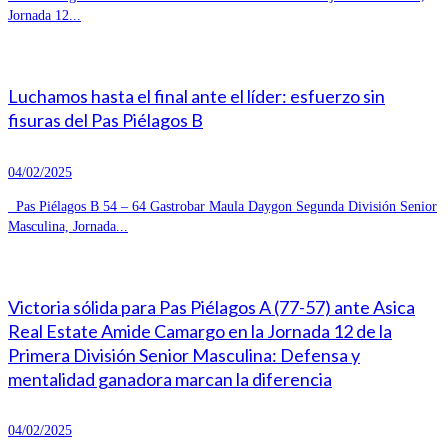
Jornada 12...
Luchamos hasta el final ante el líder: esfuerzo sin
fisuras del Pas Piélagos B
04/02/2025
Pas Piélagos B 54 – 64 Gastrobar Maula Daygon Segunda División Senior
Masculina, Jornada...
Victoria sólida para Pas Piélagos A (77-57) ante Asica
Real Estate Amide Camargo en la Jornada 12 de la
Primera División Senior Masculina: Defensa y
mentalidad ganadora marcan la diferencia
04/02/2025