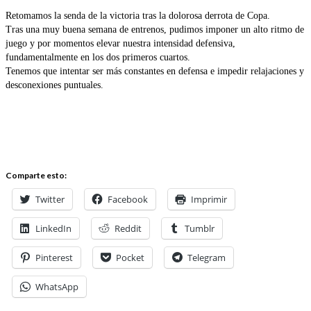
Retomamos la senda de la victoria tras la dolorosa derrota de Copa.
Tras una muy buena semana de entrenos, pudimos imponer un alto ritmo de
juego y por momentos elevar nuestra intensidad defensiva,
fundamentalmente en los dos primeros cuartos.
Tenemos que intentar ser más constantes en defensa e impedir relajaciones y
desconexiones puntuales.
Comparte esto:
Twitter
Facebook
Imprimir
LinkedIn
Reddit
Tumblr
Pinterest
Pocket
Telegram
WhatsApp