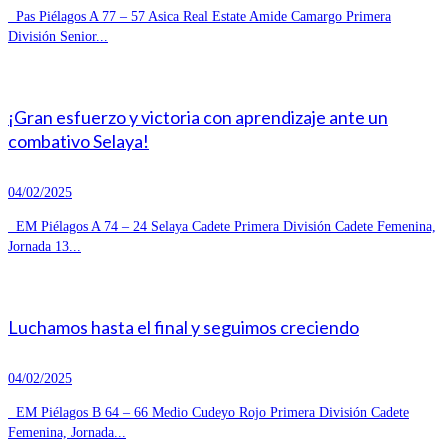
Pas Piélagos A 77 – 57 Asica Real Estate Amide Camargo Primera
División Senior...
¡Gran esfuerzo y victoria con aprendizaje ante un
combativo Selaya!
04/02/2025
EM Piélagos A 74 – 24 Selaya Cadete Primera División Cadete Femenina,
Jornada 13...
Luchamos hasta el final y seguimos creciendo
04/02/2025
EM Piélagos B 64 – 66 Medio Cudeyo Rojo Primera División Cadete
Femenina, Jornada...