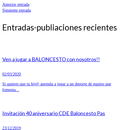
Anterior entrada
Siguiente entrada
Entradas-publiaciones recientes
Ven a jugar a BALONCESTO con nosotros!!
02/03/2020
Si quieres que tu hij@ aprenda a jugar a un deporte de equipo que
fomenta...
Invitación 40 aniversario CDE Baloncesto Pas
23/12/2019