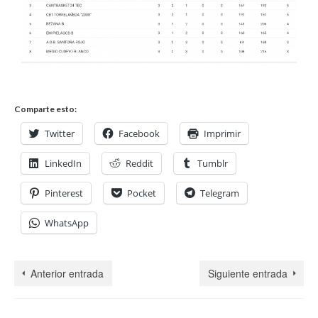
Comparte esto:
Twitter
Facebook
Imprimir
LinkedIn
Reddit
Tumblr
Pinterest
Pocket
Telegram
WhatsApp
Anterior entrada
Siguiente entrada