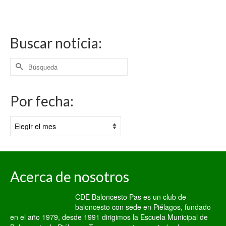
Buscar noticia:
Buscar
por:
Por fecha:
Por
fecha:
Acerca de nosotros
CDE Baloncesto Pas es un club de
baloncesto con sede en Piélagos, fundado
en el año 1979, desde 1991 dirigimos la Escuela Municipal de