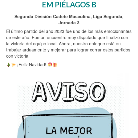
EM PIÉLAGOS B
Segunda División Cadete Masculina, Liga Segunda,
Jornada 3
El último partido del año 2023 fue uno de los más emocionantes
de este año. Fue un encuentro muy disputado que finalizó con
la victoria del equipo local. Ahora, nuestro enfoque está en
trabajar arduamente y mejorar para lograr cerrar estos partidos
con victoria.
¡Feliz Navidad!