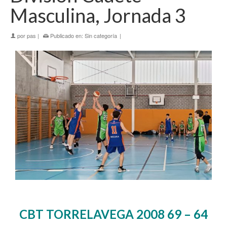
Masculina, Jornada 3
por
pas
|
Publicado en:
Sin categoría
|
CBT TORRELAVEGA 2008 69 – 64