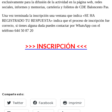
exclusivamente para la difusión de la actividad en la página web, redes
sociales, informes y memorias, cartelería y folletos de CDE Baloncesto Pas.
Una vez terminada la inscripción una ventana que indica «SE HA
REGISTRADO TU RESPUESTA» indica que el proceso de inscripción fue
correcto, si tienes alguna duda puedes contactar por WhatsApp con el
teléfono 644 50 87 20
>>> INSCRIPCIÓN <<<
Comparte esto:
Twitter
Facebook
Imprimir