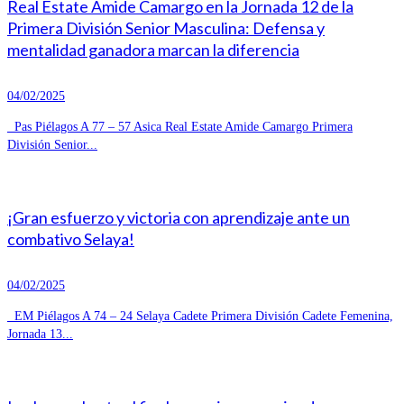
Real Estate Amide Camargo en la Jornada 12 de la
Primera División Senior Masculina: Defensa y
mentalidad ganadora marcan la diferencia
04/02/2025
Pas Piélagos A 77 – 57 Asica Real Estate Amide Camargo Primera
División Senior...
¡Gran esfuerzo y victoria con aprendizaje ante un
combativo Selaya!
04/02/2025
EM Piélagos A 74 – 24 Selaya Cadete Primera División Cadete Femenina,
Jornada 13...