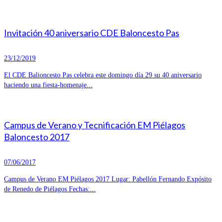
Invitación 40 aniversario CDE Baloncesto Pas
23/12/2019
El CDE Balioncesto Pas celebra este domingo día 29 su 40 aniversario
haciendo una fiesta-homenaje...
Campus de Verano y Tecnificación EM Piélagos
Baloncesto 2017
07/06/2017
Campus de Verano EM Piélagos 2017 Lugar: Pabellón Fernando Expósito
de Renedo de Piélagos Fechas:...