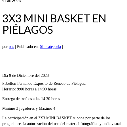
4
Dic 2023
3X3 MINI BASKET EN
PIÉLAGOS
por
pas
|
Publicado en:
Sin categoría
|
Día 9 de Diciembre del 2023
Pabellón Fernando Expósito de Renedo de Piélagos.
Horario: 9:00 horas a 14:00 horas.
Entrega de trofeos a las 14:30 horas.
Mínimo 3 jugadores y Máximo 4
La participación en el 3X3 MINI BASKET supone por parte de los
progenitores la autorización del uso del material fotográfico y audiovisual