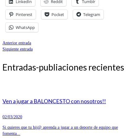
LinkedIn
Reddit
Tumblr
Pinterest
Pocket
Telegram
WhatsApp
Anterior entrada
Siguiente entrada
Entradas-publiaciones recientes
Ven a jugar a BALONCESTO con nosotros!!
02/03/2020
Si quieres que tu hij@ aprenda a jugar a un deporte de equipo que
fomenta...