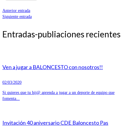
Anterior entrada
Siguiente entrada
Entradas-publiaciones recientes
Ven a jugar a BALONCESTO con nosotros!!
02/03/2020
Si quieres que tu hij@ aprenda a jugar a un deporte de equipo que
fomenta...
Invitación 40 aniversario CDE Baloncesto Pas