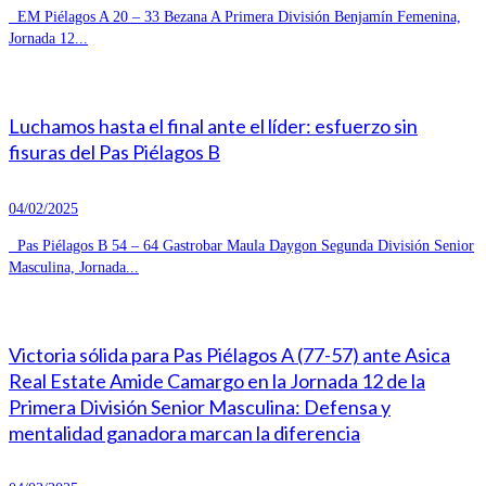
EM Piélagos A 20 – 33 Bezana A Primera División Benjamín Femenina,
Jornada 12...
Luchamos hasta el final ante el líder: esfuerzo sin
fisuras del Pas Piélagos B
04/02/2025
Pas Piélagos B 54 – 64 Gastrobar Maula Daygon Segunda División Senior
Masculina, Jornada...
Victoria sólida para Pas Piélagos A (77-57) ante Asica
Real Estate Amide Camargo en la Jornada 12 de la
Primera División Senior Masculina: Defensa y
mentalidad ganadora marcan la diferencia