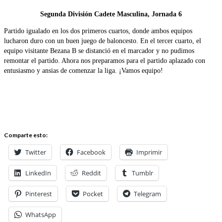
Segunda División Cadete Masculina, Jornada 6
Partido igualado en los dos primeros cuartos, donde ambos equipos
lucharon duro con un buen juego de baloncesto. En el tercer cuarto, el
equipo visitante Bezana B se distanció en el marcador y no pudimos
remontar el partido. Ahora nos preparamos para el partido aplazado con
entusiasmo y ansias de comenzar la liga. ¡Vamos equipo!
Comparte esto:
Twitter
Facebook
Imprimir
LinkedIn
Reddit
Tumblr
Pinterest
Pocket
Telegram
WhatsApp