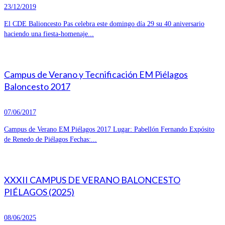
23/12/2019
El CDE Balioncesto Pas celebra este domingo día 29 su 40 aniversario
haciendo una fiesta-homenaje...
Campus de Verano y Tecnificación EM Piélagos
Baloncesto 2017
07/06/2017
Campus de Verano EM Piélagos 2017 Lugar: Pabellón Fernando Expósito
de Renedo de Piélagos Fechas:...
XXXII CAMPUS DE VERANO BALONCESTO
PIÉLAGOS (2025)
08/06/2025