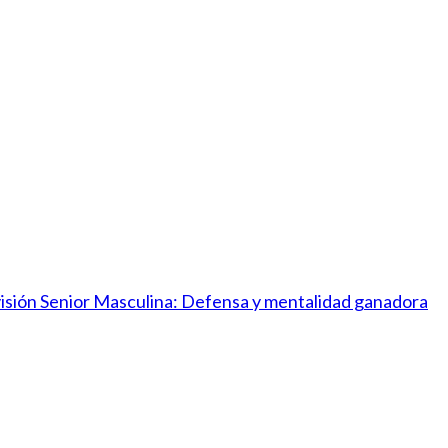
ivisión Senior Masculina: Defensa y mentalidad ganadora