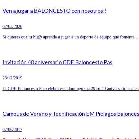
Ven a jugar a BALONCESTO con nosotros!!
02/03/2020
Si quieres que tu hij@ aprenda a jugar a un deporte de equipo que fomenta...
Invitación 40 aniversario CDE Baloncesto Pas
23/12/2019
El CDE Balioncesto Pas celebra este domingo día 29 su 40 aniversario hacien
Campus de Verano y Tecnificación EM Piélagos Balonce
07/06/2017