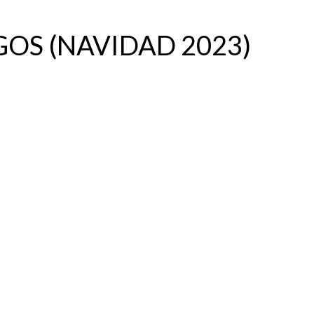
OS (NAVIDAD 2023)