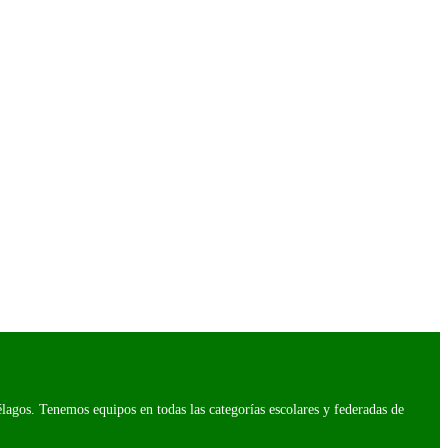
agos. Tenemos equipos en todas las categorías escolares y federadas de