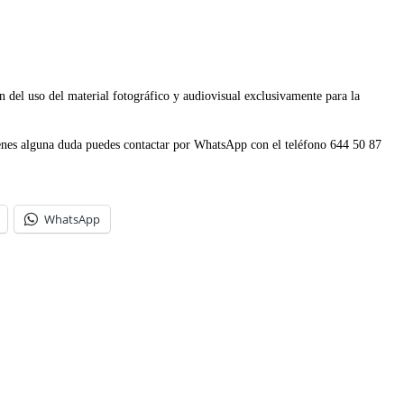
so del material fotográfico y audiovisual exclusivamente para la
es alguna duda puedes contactar por WhatsApp con el teléfono 644 50 87
WhatsApp