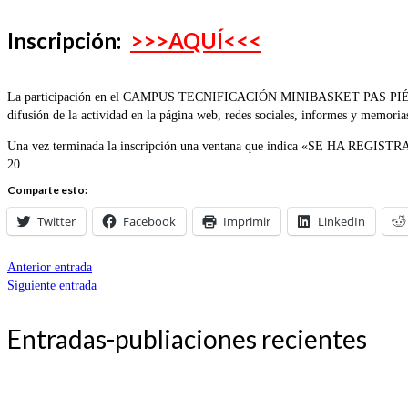
Inscripción:
>>>AQUÍ<<<
La participación en el CAMPUS TECNIFICACIÓN MINIBASKET PAS PIÉLAGOS (N
difusión de la actividad en la página web, redes sociales, informes y memoria
Una vez terminada la inscripción una ventana que indica «SE HA REGISTRAD
20
Comparte esto:
Twitter
Facebook
Imprimir
LinkedIn
Anterior entrada
Siguiente entrada
Entradas-publiaciones recientes