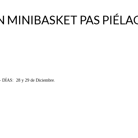
 MINIBASKET PAS PIÉLAG
AS: 28 y 29 de Diciembre.