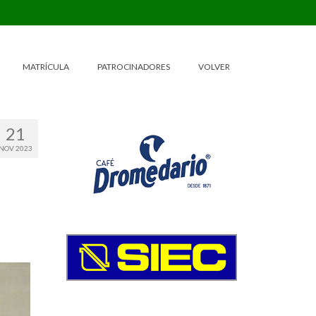
MATRÍCULA
PATROCINADORES
VOLVER
21
NOV 2023