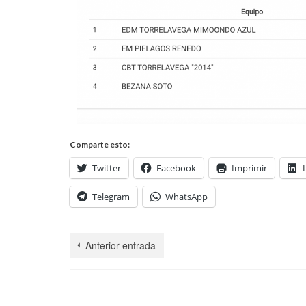
Comparte esto:
Twitter
Facebook
Imprimir
Telegram
WhatsApp
Anterior entrada