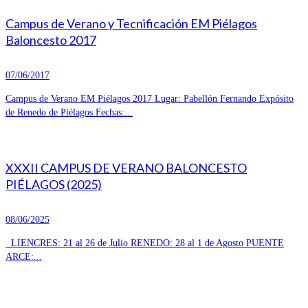
Campus de Verano y Tecnificación EM Piélagos
Baloncesto 2017
07/06/2017
Campus de Verano EM Piélagos 2017 Lugar: Pabellón Fernando Expósito
de Renedo de Piélagos Fechas:...
XXXII CAMPUS DE VERANO BALONCESTO
PIÉLAGOS (2025)
08/06/2025
LIENCRES: 21 al 26 de Julio RENEDO: 28 al 1 de Agosto PUENTE
ARCE:...