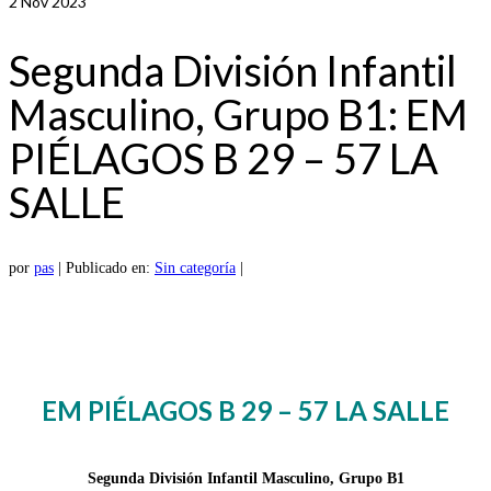
2
Nov 2023
Segunda División Infantil
Masculino, Grupo B1: EM
PIÉLAGOS B 29 – 57 LA
SALLE
por
pas
|
Publicado en:
Sin categoría
|
EM PIÉLAGOS B 29 – 57 LA SALLE
Segunda División Infantil Masculino, Grupo B1