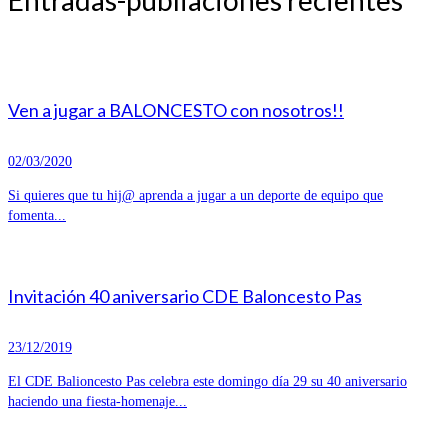
Ven a jugar a BALONCESTO con nosotros!!
02/03/2020
Si quieres que tu hij@ aprenda a jugar a un deporte de equipo que
fomenta...
Invitación 40 aniversario CDE Baloncesto Pas
23/12/2019
El CDE Balioncesto Pas celebra este domingo día 29 su 40 aniversario
haciendo una fiesta-homenaje...