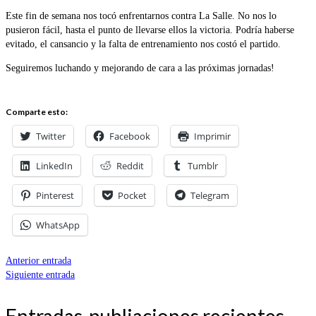
Este fin de semana nos tocó enfrentarnos contra La Salle. No nos lo
pusieron fácil, hasta el punto de llevarse ellos la victoria. Podría haberse
evitado, el cansancio y la falta de entrenamiento nos costó el partido.
Seguiremos luchando y mejorando de cara a las próximas jornadas!
Comparte esto:
Twitter
Facebook
Imprimir
LinkedIn
Reddit
Tumblr
Pinterest
Pocket
Telegram
WhatsApp
Anterior entrada
Siguiente entrada
Entradas-publiaciones recientes