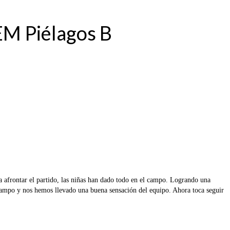
EM Piélagos B
afrontar el partido, las niñas han dado todo en el campo. Logrando una
 campo y nos hemos llevado una buena sensación del equipo. Ahora toca seguir