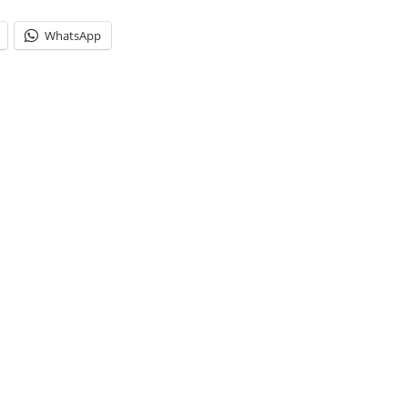
WhatsApp