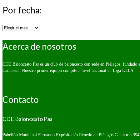
Por fecha:
Por
fecha:
Acerca de nosotros
CDE Baloncesto Pas es un club de baloncesto con sede en Piélagos, fundado e
Cantabria. Nuestro primer equipo compite a nivel nacional en Liga E.B.A.
Contacto
CDE Baloncesto Pas
Pabellón Municipal Fernando Expósito s/n
Renedo de Piélagos Cantabria 394