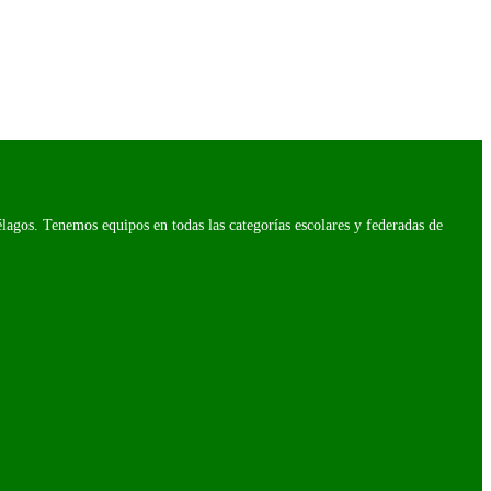
agos. Tenemos equipos en todas las categorías escolares y federadas de