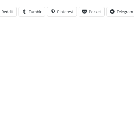
Reddit
Tumblr
Pinterest
Pocket
Telegram