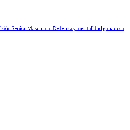
ivisión Senior Masculina: Defensa y mentalidad ganadora