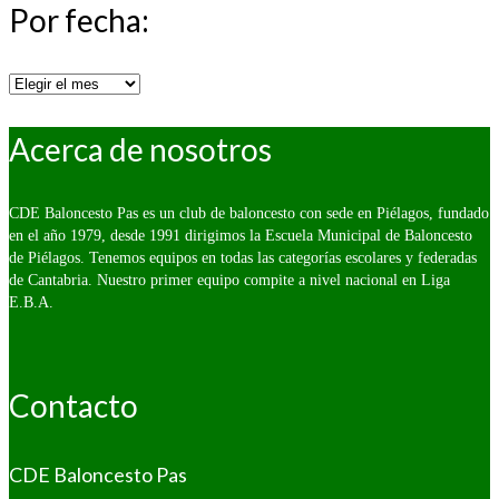
Por fecha:
Por
fecha:
Acerca de nosotros
CDE Baloncesto Pas es un club de baloncesto con sede en Piélagos, fundado
en el año 1979, desde 1991 dirigimos la Escuela Municipal de Baloncesto
de Piélagos. Tenemos equipos en todas las categorías escolares y federadas
de Cantabria. Nuestro primer equipo compite a nivel nacional en Liga
E.B.A.
Contacto
CDE Baloncesto Pas