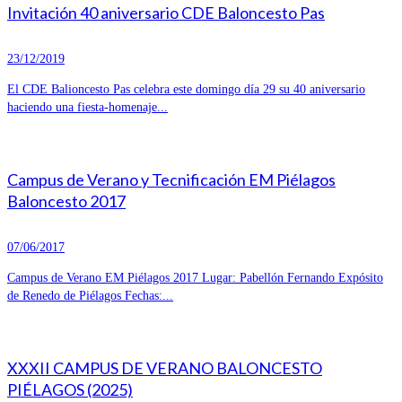
Invitación 40 aniversario CDE Baloncesto Pas
23/12/2019
El CDE Balioncesto Pas celebra este domingo día 29 su 40 aniversario
haciendo una fiesta-homenaje...
Campus de Verano y Tecnificación EM Piélagos
Baloncesto 2017
07/06/2017
Campus de Verano EM Piélagos 2017 Lugar: Pabellón Fernando Expósito
de Renedo de Piélagos Fechas:...
XXXII CAMPUS DE VERANO BALONCESTO
PIÉLAGOS (2025)