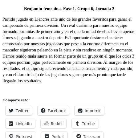
Benjamín femenina. Fase 1. Grupo 6, Jornada 2
Partido jugado en Liencres ante uno de los grandes favoritos para ganar el
campeonato de primera división. Un rival durísimo para nuestro equipo
formado por niñas de primer año y en el que la mitad de ellas llevan apenas
2 meses jugando a nuestro deporte. Es importante destacar el carácter
demostrado por nuestras jugadoras que pese a la enorme diferencia en el
marcador siguieron peleando en la pista y sin rendirse en ningún momento.
Hemos tenido mala suerte en formar parte de un grupo en el que los otros 3
equipos podrían jugar perfectamente en primera división. Al margen de los
resultados, el equipo sigue creciendo en cada entrenamiento y cada partido,
y con el duro trabajo de las jugadoras seguro que más pronto que tarde
llegarán los resultados.
Comparte esto:
Twitter
Facebook
Imprimir
LinkedIn
Reddit
Tumblr
Pinterest
Pocket
Telegram