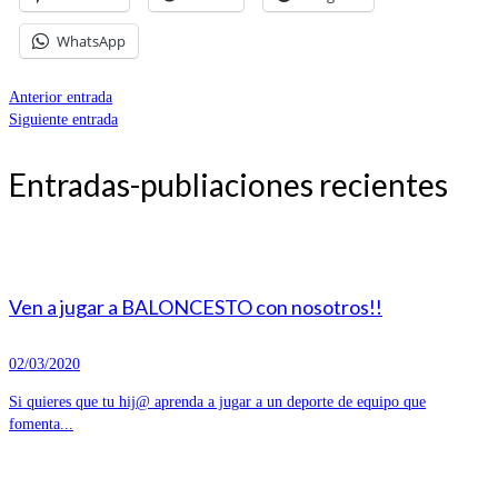
WhatsApp
Anterior entrada
Siguiente entrada
Entradas-publiaciones recientes
Ven a jugar a BALONCESTO con nosotros!!
02/03/2020
Si quieres que tu hij@ aprenda a jugar a un deporte de equipo que
fomenta...