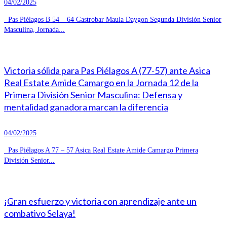
04/02/2025
Pas Piélagos B 54 – 64 Gastrobar Maula Daygon Segunda División Senior
Masculina, Jornada...
Victoria sólida para Pas Piélagos A (77-57) ante Asica
Real Estate Amide Camargo en la Jornada 12 de la
Primera División Senior Masculina: Defensa y
mentalidad ganadora marcan la diferencia
04/02/2025
Pas Piélagos A 77 – 57 Asica Real Estate Amide Camargo Primera
División Senior...
¡Gran esfuerzo y victoria con aprendizaje ante un
combativo Selaya!