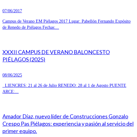
07/06/2017
Campus de Verano EM Piélagos 2017 Lugar: Pabellón Fernando Expósito
de Renedo de Piélagos Fechas:...
XXXII CAMPUS DE VERANO BALONCESTO
PIÉLAGOS (2025)
08/06/2025
LIENCRES: 21 al 26 de Julio RENEDO: 28 al 1 de Agosto PUENTE
ARCE:...
Amador Díaz, nuevo líder de Construcciones Gonzalo
Crespo Pas Piélagos: experiencia y pasión al servicio del
primer equipo.