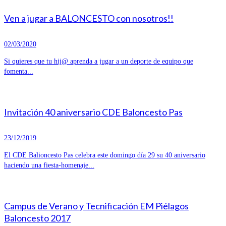
Ven a jugar a BALONCESTO con nosotros!!
02/03/2020
Si quieres que tu hij@ aprenda a jugar a un deporte de equipo que
fomenta...
Invitación 40 aniversario CDE Baloncesto Pas
23/12/2019
El CDE Balioncesto Pas celebra este domingo día 29 su 40 aniversario
haciendo una fiesta-homenaje...
Campus de Verano y Tecnificación EM Piélagos
Baloncesto 2017