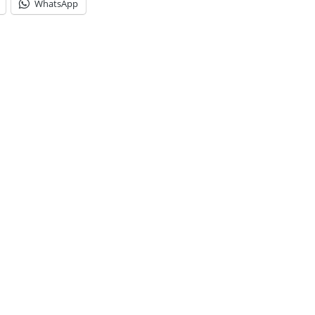
WhatsApp