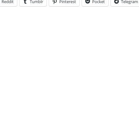
Reddit
Tumblr
Pinterest
Pocket
Telegram