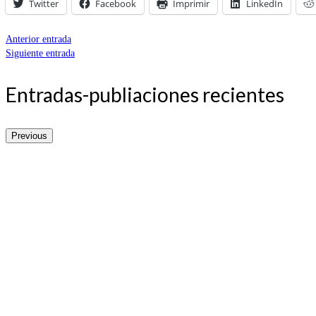
Twitter
Facebook
Imprimir
LinkedIn
Anterior entrada
Siguiente entrada
Entradas-publiaciones recientes
Previous