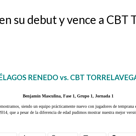
 en su debut y vence a CBT
ÉLAGOS RENEDO vs. CBT TORRELAVEG
Benjamín Masculina, Fase 1, Grupo 1, Jornada 1
mostramos, siendo un equipo prácticamente nuevo con jugadores de temprana ed
14, que a pesar de la diferencia de edad pudimos mostrar nuestra mejor versión