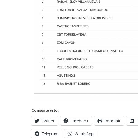
Comparte esto:
Twitter
Facebook
Imprimir
Telegram
WhatsApp