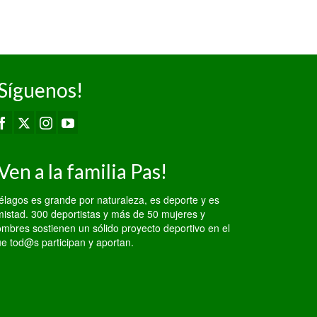
Síguenos!
Ven a la familia Pas!
élagos es grande por naturaleza, es deporte y es
istad. 300 deportistas y más de 50 mujeres y
mbres sostienen un sólido proyecto deportivo en el
e tod@s participan y aportan.