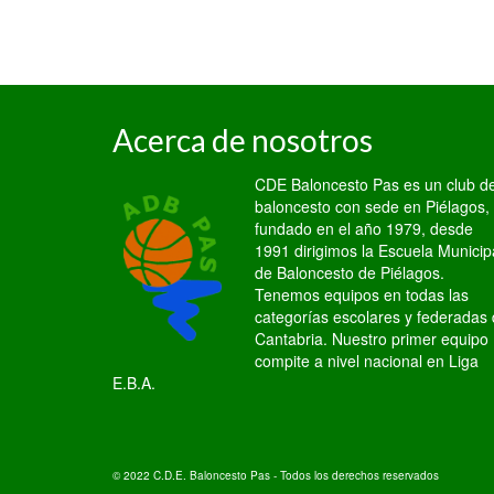
Acerca de nosotros
CDE Baloncesto Pas es un club d
baloncesto con sede en Piélagos,
fundado en el año 1979, desde
1991 dirigimos la Escuela Municip
de Baloncesto de Piélagos.
Tenemos equipos en todas las
categorías escolares y federadas
Cantabria. Nuestro primer equipo
compite a nivel nacional en Liga
E.B.A.
© 2022 C.D.E. Baloncesto Pas - Todos los derechos reservados