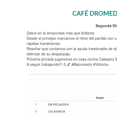
CAFÉ DROMEDA
Segunda Div
Debut en la temporada más que brillante.
Desde el principio marcamos el ritmo del partido con u
rápidas transiciones.
Reseñar que contamos con la ayuda inestimable de dos
disfrutar de su desparpajo.
Próxima jornada jugaremos en casa contra Calasanz 
A seguir trabajando!!! 💪🏀 #Baloncesto #Victoria»