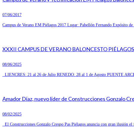
07/06/2017
Campus de Verano EM Piélagos 2017 Lugar: Pabellón Fernando Expósito de R
XXXII CAMPUS DE VERANO BALONCESTO PIÉLAGOS 
08/06/2025
LIENCRES: 21 al 26 de Julio RENEDO: 28 al 1 de Agosto PUENTE ARCE
Amador Díaz, nuevo líder de Construcciones Gonzalo Cresp
08/02/2025
El Construcciones Gonzalo Crespo Pas Piélagos anuncia con gran ilusión el 