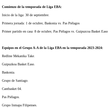
Comienzo de la temporada de Liga EBA:
Inicio de la liga: 30 de septiembre.
Primera jornada: 1 de octubre, Baskonia vs. Pas Piélagos
Primer partido en casa: 8 de octubre, Pas Piélagos vs. Guipuzcoa Basket Easo
Equipos en el Grupo A-A de la Liga EBA en la temporada 2023-2024:
Redline Mekanika Take.
Guipuzkoa Basket Easo.
Baskonia.
Grupo de Santiago.
Cantbasket 04.
Pas Piélagos.
Grupo Inmapa Filipenses.