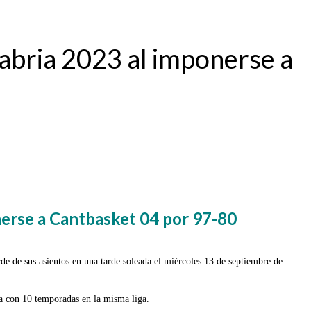
bria 2023 al imponerse a
erse a Cantbasket 04 por 97-80
e de sus asientos en una tarde soleada el miércoles 13 de septiembre de
ba con 10 temporadas en la misma liga.