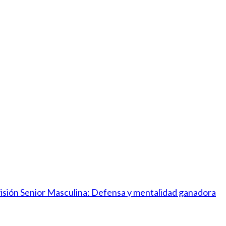
ivisión Senior Masculina: Defensa y mentalidad ganadora