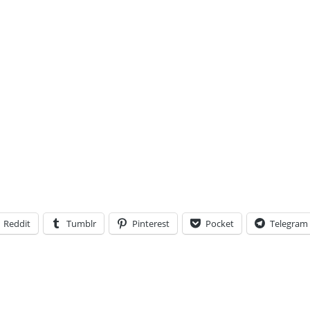
Reddit
Tumblr
Pinterest
Pocket
Telegram