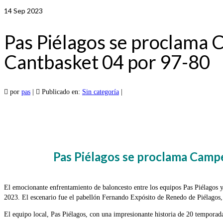
14
Sep 2023
Pas Piélagos se proclama
Cantbasket 04 por 97-80
por
pas
|
Publicado en:
Sin categoría
|
Pas Piélagos se proclama Camp
El emocionante enfrentamiento de baloncesto entre los equipos Pas Piélagos y
2023. El escenario fue el pabellón Fernando Expósito de Renedo de Piélagos, 
El equipo local, Pas Piélagos, con una impresionante historia de 20 temporad