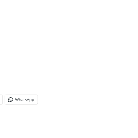
WhatsApp